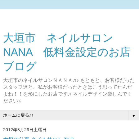
大垣市 ネイルサロン
NANA 低料金設定のお店
ブログ
大垣市のネイルサロンＮＡＮＡ♫♪ もともと、お客様だった
スタッフ達と、私がお客様だったときはこう思ってたんだ
よね！！を形にしたお店です♫ ネイルデザイン楽しんでく
ださい♫
▼
2012年5月26日土曜日