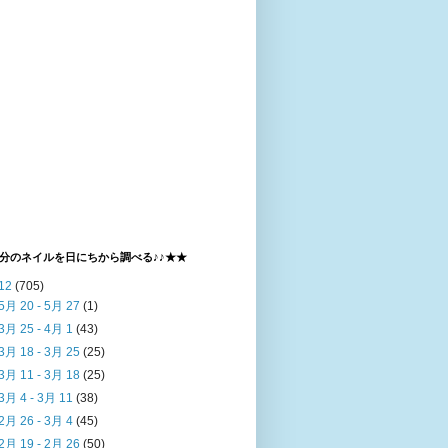
分のネイルを日にちから調べる♪♪★★
12
(705)
5月 20 - 5月 27
(1)
3月 25 - 4月 1
(43)
3月 18 - 3月 25
(25)
3月 11 - 3月 18
(25)
3月 4 - 3月 11
(38)
2月 26 - 3月 4
(45)
2月 19 - 2月 26
(50)