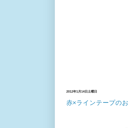
2012年1月14日土曜日
赤×ラインテープの