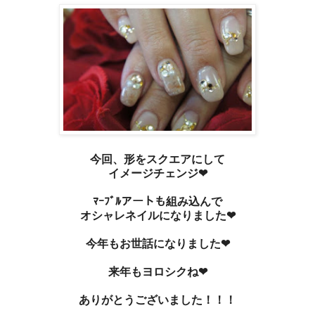
今回、形をスクエアにして
イメージチェンジ❤
ﾏｰﾌﾞﾙアートも組み込んで
オシャレネイルになりました❤
今年もお世話になりました❤
来年もヨロシクね❤
ありがとうございました！！！