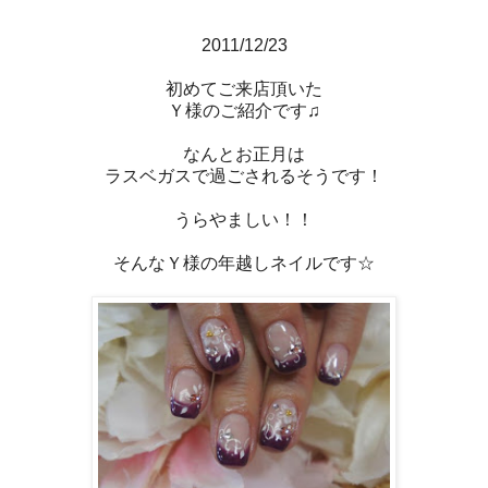
2011/12/23
初めてご来店頂いた
Ｙ様のご紹介です♫
なんとお正月は
ラスベガスで過ごされるそうです！
うらやましい！！
そんなＹ様の年越しネイルです☆