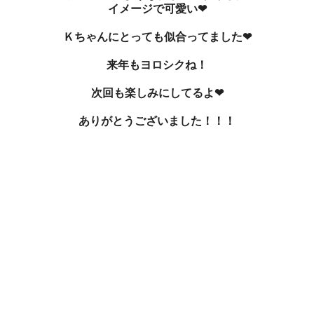
イメージで可愛い❤
Ｋちゃんにとっても似合ってました❤
来年もヨロシクね！
次回も楽しみにしてるよ❤
ありがとうございました！！！