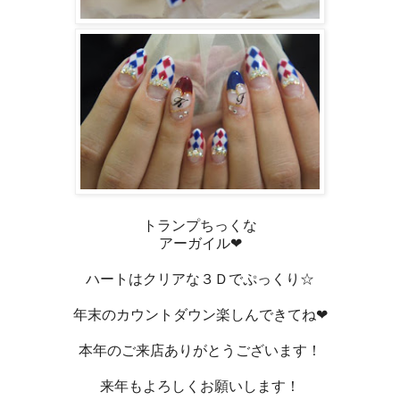
トランプちっくな
アーガイル❤
ハートはクリアな３Ｄでぷっくり☆
年末のカウントダウン楽しんできてね❤
本年のご来店ありがとうございます！
来年もよろしくお願いします！