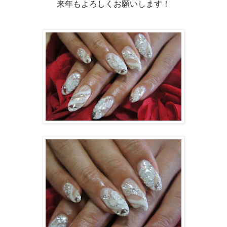
来年もよろしくお願いします！