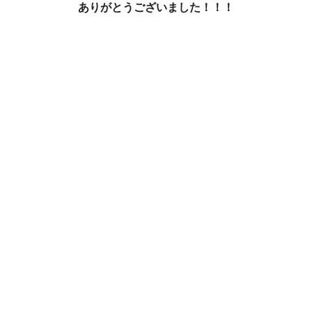
ありがとうございました！！！