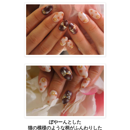
ぼやーんとした
猫の模様のような柄がふんわりした