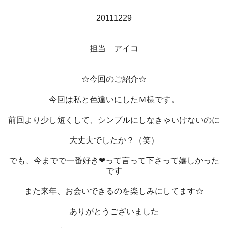
20111229
担当 アイコ
☆今回のご紹介☆
今回は私と色違いにしたＭ様です。
前回より少し短くして、シンプルにしなきゃいけないのに
大丈夫でしたか？（笑）
でも、今までで一番好き❤って言って下さって嬉しかった
です
また来年、お会いできるのを楽しみにしてます☆
ありがとうございました