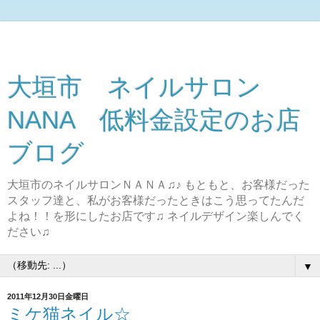
大垣市 ネイルサロン
NANA 低料金設定のお店
ブログ
大垣市のネイルサロンＮＡＮＡ♫♪ もともと、お客様だった
スタッフ達と、私がお客様だったときはこう思ってたんだ
よね！！を形にしたお店です♫ ネイルデザイン楽しんでく
ださい♫
▼
2011年12月30日金曜日
ミケ猫ネイル☆