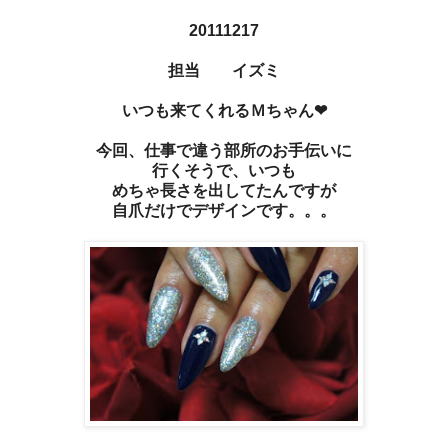
20111217
担当 イズミ
いつも来てくれるＭちゃん❤
今回、仕事で違う部所のお手伝いに
行くそうで、いつも
めちゃ長さを出してたんですが
自爪だけでデザインです。。。