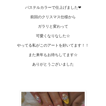
パステルカラーで仕上げました❤
前回のクリスマス仕様から
ガラリと変わって
可愛くなりなした☆
やってる私がこのアートを好いてます！！
また来年もお待ちしてます☆
ありがとうございました