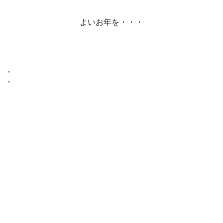
よいお年を・・・
・
・