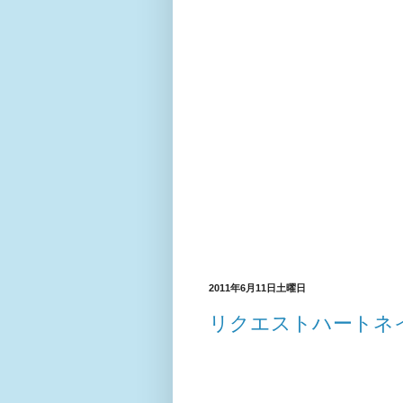
2011年6月11日土曜日
リクエストハートネ