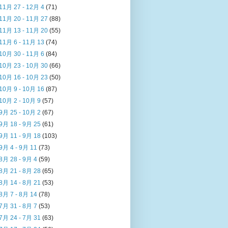
11月 27 - 12月 4
(71)
11月 20 - 11月 27
(88)
11月 13 - 11月 20
(55)
11月 6 - 11月 13
(74)
10月 30 - 11月 6
(84)
10月 23 - 10月 30
(66)
10月 16 - 10月 23
(50)
10月 9 - 10月 16
(87)
10月 2 - 10月 9
(57)
9月 25 - 10月 2
(67)
9月 18 - 9月 25
(61)
9月 11 - 9月 18
(103)
9月 4 - 9月 11
(73)
8月 28 - 9月 4
(59)
8月 21 - 8月 28
(65)
8月 14 - 8月 21
(53)
8月 7 - 8月 14
(78)
7月 31 - 8月 7
(53)
7月 24 - 7月 31
(63)