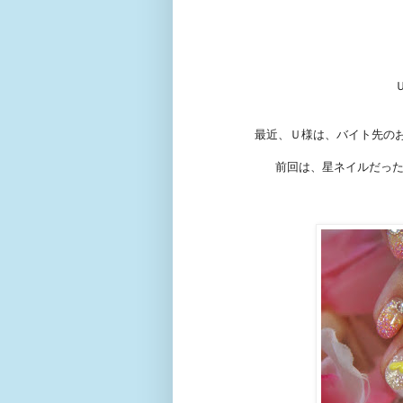
最近、Ｕ様は、バイト先の
前回は、星ネイルだった