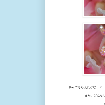
喜んでもらえたかな…？
また、どんな