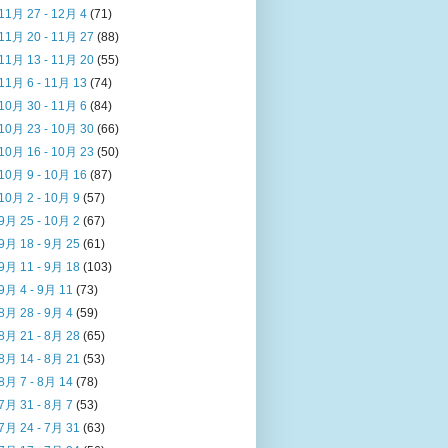
11月 27 - 12月 4
(71)
11月 20 - 11月 27
(88)
11月 13 - 11月 20
(55)
11月 6 - 11月 13
(74)
10月 30 - 11月 6
(84)
10月 23 - 10月 30
(66)
10月 16 - 10月 23
(50)
10月 9 - 10月 16
(87)
10月 2 - 10月 9
(57)
9月 25 - 10月 2
(67)
9月 18 - 9月 25
(61)
9月 11 - 9月 18
(103)
9月 4 - 9月 11
(73)
8月 28 - 9月 4
(59)
8月 21 - 8月 28
(65)
8月 14 - 8月 21
(53)
8月 7 - 8月 14
(78)
7月 31 - 8月 7
(53)
7月 24 - 7月 31
(63)