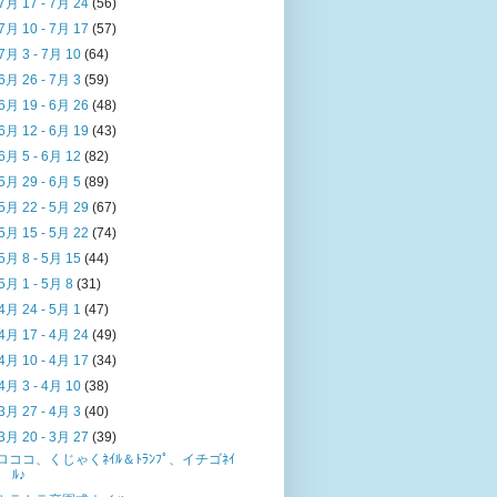
7月 17 - 7月 24
(56)
7月 10 - 7月 17
(57)
7月 3 - 7月 10
(64)
6月 26 - 7月 3
(59)
6月 19 - 6月 26
(48)
6月 12 - 6月 19
(43)
6月 5 - 6月 12
(82)
5月 29 - 6月 5
(89)
5月 22 - 5月 29
(67)
5月 15 - 5月 22
(74)
5月 8 - 5月 15
(44)
5月 1 - 5月 8
(31)
4月 24 - 5月 1
(47)
4月 17 - 4月 24
(49)
4月 10 - 4月 17
(34)
4月 3 - 4月 10
(38)
3月 27 - 4月 3
(40)
3月 20 - 3月 27
(39)
ロココ、くじゃくﾈｲﾙ＆ﾄﾗﾝﾌﾟ、イチゴﾈｲ
ﾙ♪