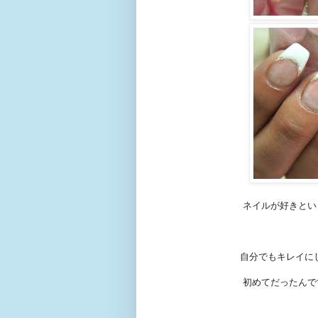
ネイルが好きとい
自分でもキレイに
初めてだったんで