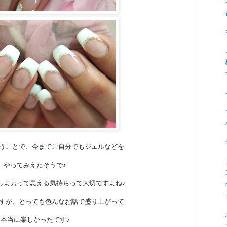
うことで、今までご自分でもジェルなどを
やってみえたそうで♪
しよぉって思える気持ちって大切ですよね♪
すが、とっても色んなお話で盛り上がって
本当に楽しかったです♪