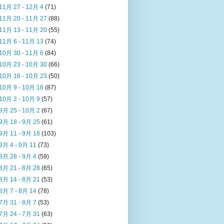
11月 27 - 12月 4
(71)
11月 20 - 11月 27
(88)
11月 13 - 11月 20
(55)
11月 6 - 11月 13
(74)
10月 30 - 11月 6
(84)
10月 23 - 10月 30
(66)
10月 16 - 10月 23
(50)
10月 9 - 10月 16
(87)
10月 2 - 10月 9
(57)
9月 25 - 10月 2
(67)
9月 18 - 9月 25
(61)
9月 11 - 9月 18
(103)
9月 4 - 9月 11
(73)
8月 28 - 9月 4
(59)
8月 21 - 8月 28
(65)
8月 14 - 8月 21
(53)
8月 7 - 8月 14
(78)
7月 31 - 8月 7
(53)
7月 24 - 7月 31
(63)