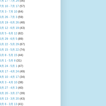
7月 17 - 7月 24
(56)
7月 10 - 7月 17
(57)
7月 3 - 7月 10
(64)
6月 26 - 7月 3
(59)
6月 19 - 6月 26
(48)
6月 12 - 6月 19
(43)
6月 5 - 6月 12
(82)
5月 29 - 6月 5
(89)
5月 22 - 5月 29
(67)
5月 15 - 5月 22
(74)
5月 8 - 5月 15
(44)
5月 1 - 5月 8
(31)
4月 24 - 5月 1
(47)
4月 17 - 4月 24
(49)
4月 10 - 4月 17
(34)
4月 3 - 4月 10
(38)
3月 27 - 4月 3
(40)
3月 20 - 3月 27
(39)
3月 13 - 3月 20
(43)
3月 6 - 3月 13
(41)