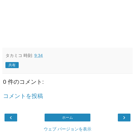
タカミコ
時刻:
9:34
共有
0 件のコメント:
コメントを投稿
‹
›
ホーム
ウェブ バージョンを表示