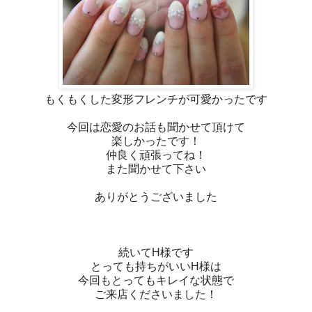
もくもくした変形フレンチが可愛かったです
今回は恋愛のお話も聞かせて頂けて
楽しかったです！
仲良く頑張ってね！
また聞かせて下さい
ありがとうございました
続いてH様です
とっても持ちがいいH様は
今回もとってもキレイな状態で
ご来店くださいました！