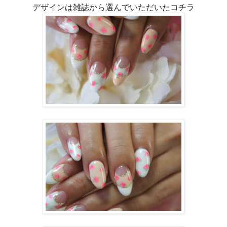
デザインは雑誌から選んでいただいたコチラ