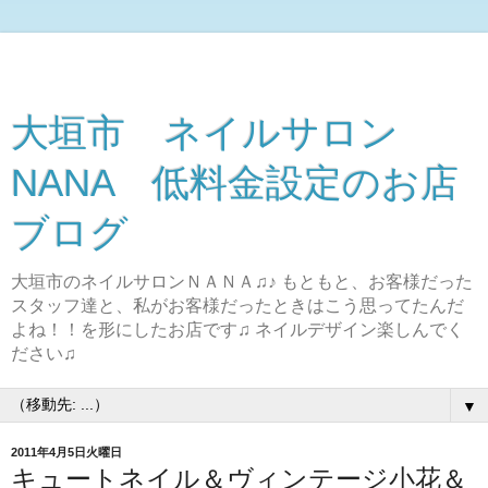
大垣市 ネイルサロン
NANA 低料金設定のお店
ブログ
大垣市のネイルサロンＮＡＮＡ♫♪ もともと、お客様だった
スタッフ達と、私がお客様だったときはこう思ってたんだ
よね！！を形にしたお店です♫ ネイルデザイン楽しんでく
ださい♫
▼
2011年4月5日火曜日
キュートネイル＆ヴィンテージ小花＆