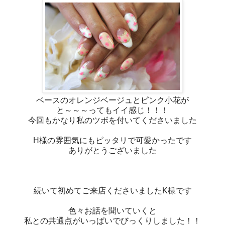
ベースのオレンジベージュとピンク小花が
と～～～ってもイイ感じ！！！
今回もかなり私のツボを付いてくださいました
H様の雰囲気にもピッタリで可愛かったです
ありがとうございました
続いて初めてご来店くださいましたK様です
色々お話を聞いていくと
私との共通点がいっぱいでびっくりしました！！