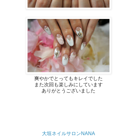
爽やかでとってもキレイでした
また次回も楽しみにしています
ありがとうございました
大垣ネイルサロンNANA