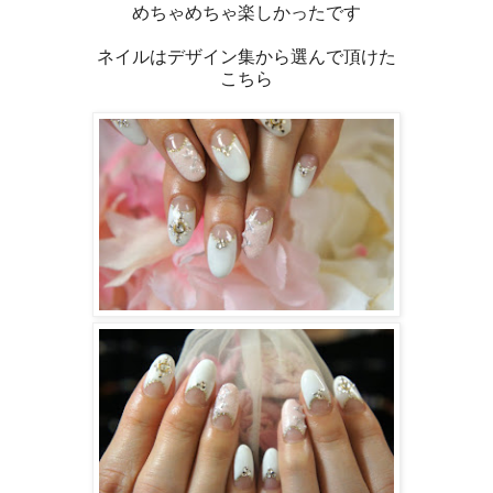
めちゃめちゃ楽しかったです
ネイルはデザイン集から選んで頂けた
こちら