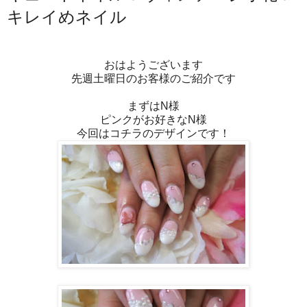
キレイめネイル
おはようございます
先週土曜日のお客様のご紹介です
まずはN様
ピンクがお好きなN様
今回はコチラのデザインです！