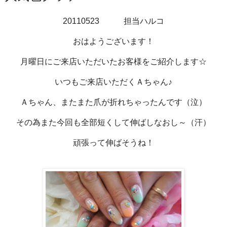
20110523 担当ハルコ
おはようございます！
月曜日にご来店いただいたお客様をご紹介します☆
いつもご来店いただくＡちゃん♪
Ａちゃん、またまた爪が折れちゃったんです（泣）
その為また今回も全部短くして伸ばしなおし～（汗）
頑張って伸ばそうね！