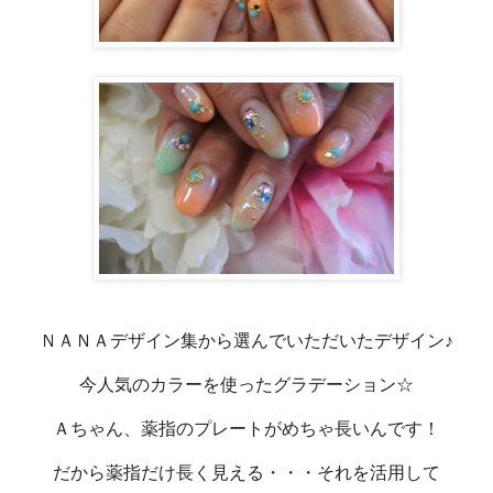
ＮＡＮＡデザイン集から選んでいただいたデザイン♪
今人気のカラーを使ったグラデーション☆
Ａちゃん、薬指のプレートがめちゃ長いんです！
だから薬指だけ長く見える・・・それを活用して