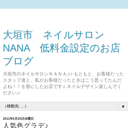
大垣市 ネイルサロン
NANA 低料金設定のお店
ブログ
大垣市のネイルサロンＮＡＮＡ♫♪ もともと、お客様だった
スタッフ達と、私がお客様だったときはこう思ってたんだ
よね！！を形にしたお店です♫ ネイルデザイン楽しんでく
ださい♫
▼
2011年5月25日水曜日
人気色グラデ♪