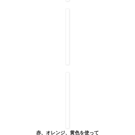
赤、オレンジ、黄色を使って