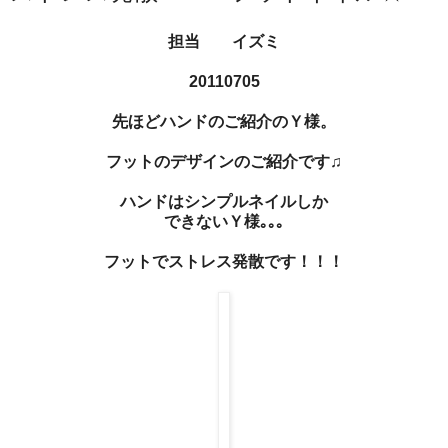
担当 イズミ
20110705
先ほどハンドのご紹介のＹ様。
フットのデザインのご紹介です♫
ハンドはシンプルネイルしか
できないＹ様｡｡｡
フットでストレス発散です！！！