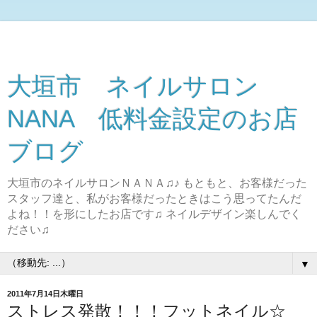
大垣市 ネイルサロン
NANA 低料金設定のお店
ブログ
大垣市のネイルサロンＮＡＮＡ♫♪ もともと、お客様だった
スタッフ達と、私がお客様だったときはこう思ってたんだ
よね！！を形にしたお店です♫ ネイルデザイン楽しんでく
ださい♫
▼
2011年7月14日木曜日
ストレス発散！！！フットネイル☆