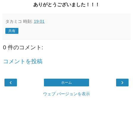
ありがとうございました！！！
タカミコ
時刻:
19:01
共有
0 件のコメント:
コメントを投稿
‹
›
ホーム
ウェブ バージョンを表示