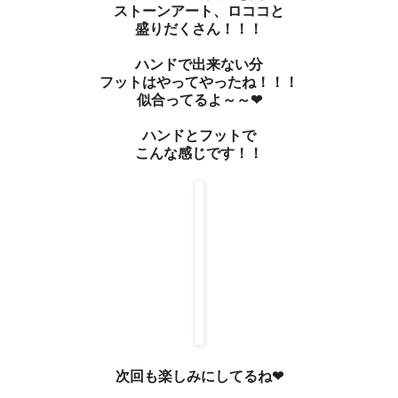
ストーンアート、ロココと
盛りだくさん！！！
ハンドで出来ない分
フットはやってやったね！！！
似合ってるよ～～❤
ハンドとフットで
こんな感じです！！
次回も楽しみにしてるね❤