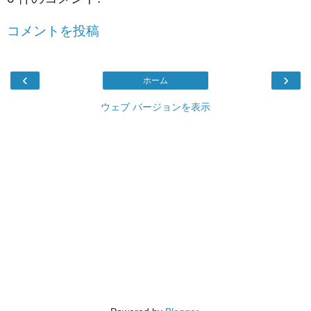
コメントを投稿
‹
›
ホーム
ウェブ バージョンを表示