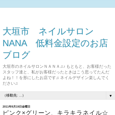
大垣市 ネイルサロン
NANA 低料金設定のお店
ブログ
大垣市のネイルサロンＮＡＮＡ♫♪ もともと、お客様だった
スタッフ達と、私がお客様だったときはこう思ってたんだ
よね！！を形にしたお店です♫ ネイルデザイン楽しんでく
ださい♫
▼
2011年8月19日金曜日
ピンク×グリーン、キラキラネイル☆