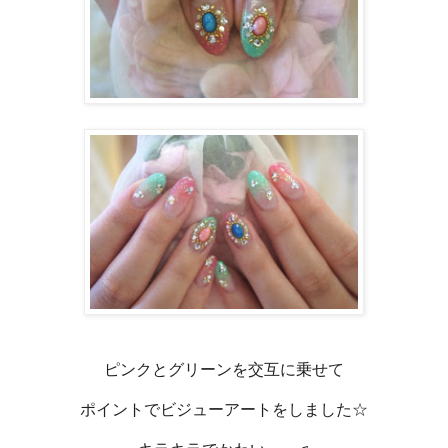
ピンクとグリーンを交互に乗せて
ポイントでビジューアートをしました☆