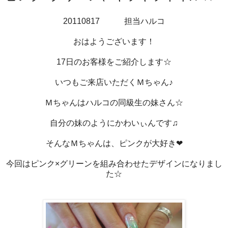
201108 17 担当ハルコ
おはようございます！
17日のお客様をご紹介します☆
いつもご来店いただくＭちゃん♪
Ｍちゃんはハルコの同級生の妹さん☆
自分の妹のようにかわいぃんです♫
そんなＭちゃんは、ピンクが大好き❤
今回はピンク×グリーンを組み合わせたデザインになりまし
た☆