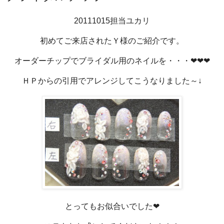
20111015担当ユカリ
初めてご来店されたＹ様のご紹介です。
オーダーチップでブライダル用のネイルを・・・❤❤❤
ＨＰからの引用でアレンジしてこうなりました～↓
とってもお似合いでした❤