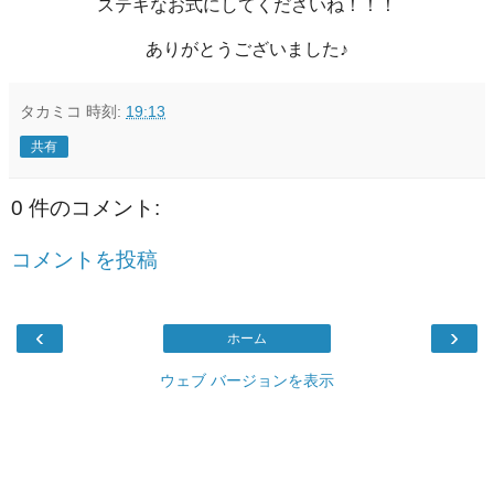
ステキなお式にしてくださいね！！！
ありがとうございました♪
タカミコ
時刻:
19:13
共有
0 件のコメント:
コメントを投稿
‹
›
ホーム
ウェブ バージョンを表示