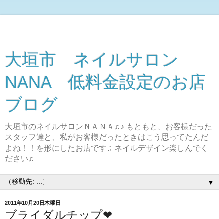
大垣市 ネイルサロン
NANA 低料金設定のお店
ブログ
大垣市のネイルサロンＮＡＮＡ♫♪ もともと、お客様だった
スタッフ達と、私がお客様だったときはこう思ってたんだ
よね！！を形にしたお店です♫ ネイルデザイン楽しんでく
ださい♫
▼
2011年10月20日木曜日
ブライダルチップ❤