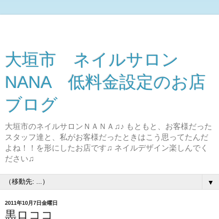
大垣市 ネイルサロン
NANA 低料金設定のお店
ブログ
大垣市のネイルサロンＮＡＮＡ♫♪ もともと、お客様だった
スタッフ達と、私がお客様だったときはこう思ってたんだ
よね！！を形にしたお店です♫ ネイルデザイン楽しんでく
ださい♫
▼
2011年10月7日金曜日
黒ロココ