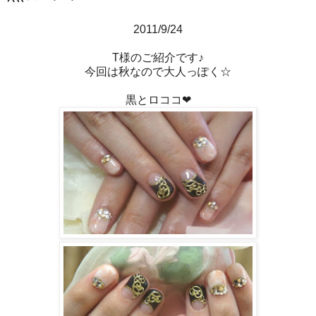
2011/9/24
T様のご紹介です♪
今回は秋なので大人っぽく☆
黒とロココ❤