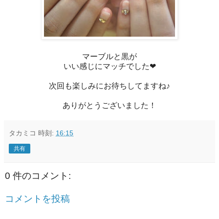
マーブルと黒が
いい感じにマッチでした❤
次回も楽しみにお待ちしてますね♪
ありがとうございました！
タカミコ
時刻:
16:15
共有
0 件のコメント:
コメントを投稿