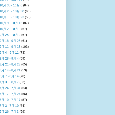
10月 30 - 11月 6
(84)
10月 23 - 10月 30
(66)
10月 16 - 10月 23
(50)
10月 9 - 10月 16
(87)
10月 2 - 10月 9
(57)
9月 25 - 10月 2
(67)
9月 18 - 9月 25
(61)
9月 11 - 9月 18
(103)
9月 4 - 9月 11
(73)
8月 28 - 9月 4
(59)
8月 21 - 8月 28
(65)
8月 14 - 8月 21
(53)
8月 7 - 8月 14
(78)
7月 31 - 8月 7
(53)
7月 24 - 7月 31
(63)
7月 17 - 7月 24
(56)
7月 10 - 7月 17
(57)
7月 3 - 7月 10
(64)
6月 26 - 7月 3
(59)