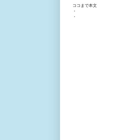
ココまで本文
・
・