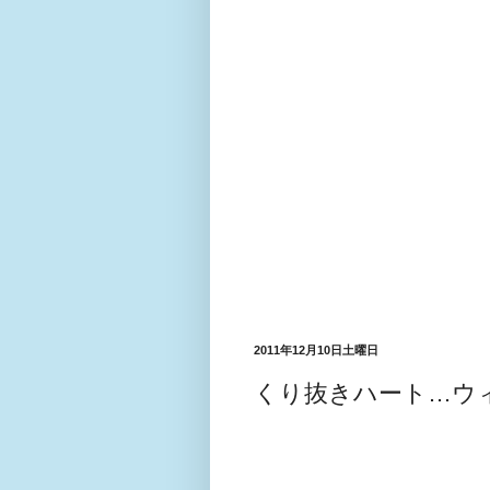
2011年12月10日土曜日
くり抜きハート…ウ