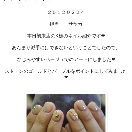
２０１２０２２４
担当 サヤカ
本日初来店のK様のネイル紹介です❤
あんまり派手にはできないということでしたので、
なじみやすいベージュでのアートにしました❤
ストーンのゴールドとパープルをポイントにしてみました
❤