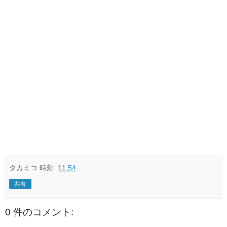
タカミコ
時刻:
11:54
共有
0 件のコメント: