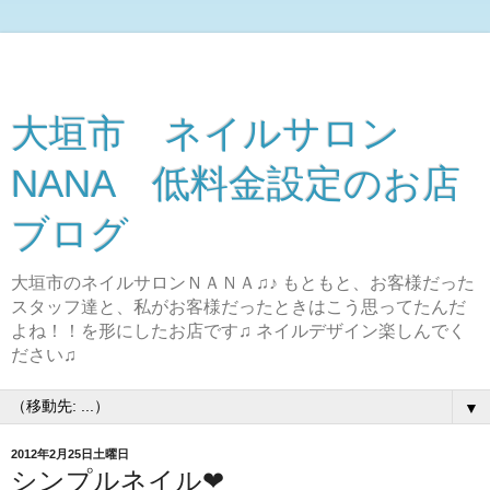
大垣市 ネイルサロン
NANA 低料金設定のお店
ブログ
大垣市のネイルサロンＮＡＮＡ♫♪ もともと、お客様だった
スタッフ達と、私がお客様だったときはこう思ってたんだ
よね！！を形にしたお店です♫ ネイルデザイン楽しんでく
ださい♫
▼
2012年2月25日土曜日
シンプルネイル❤