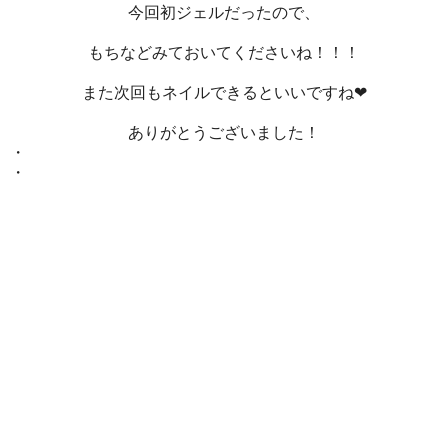
今回初ジェルだったので、
もちなどみておいてくださいね！！！
また次回もネイルできるといいですね❤
ありがとうございました！
・
・