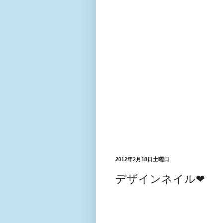
2012年2月18日土曜日
デザインネイル❤