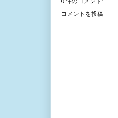
0 件のコメント:
コメントを投稿