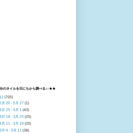
分のネイルを日にちから調べる♪♪★★
12
(705)
5月 20 - 5月 27
(1)
3月 25 - 4月 1
(43)
3月 18 - 3月 25
(25)
3月 11 - 3月 18
(25)
3月 4 - 3月 11
(38)