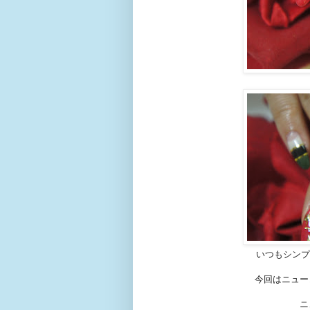
いつもシンプ
今回はニュー
ニ