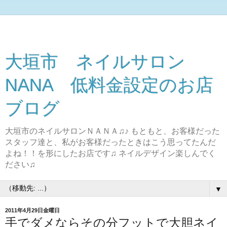
大垣市 ネイルサロン
NANA 低料金設定のお店
ブログ
大垣市のネイルサロンＮＡＮＡ♫♪ もともと、お客様だった
スタッフ達と、私がお客様だったときはこう思ってたんだ
よね！！を形にしたお店です♫ ネイルデザイン楽しんでく
ださい♫
▼
2011年4月29日金曜日
手でダメならその分フットで大胆ネイ