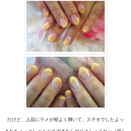
だけど、上品にラメが程よく輝いて、ステキでしたよッ