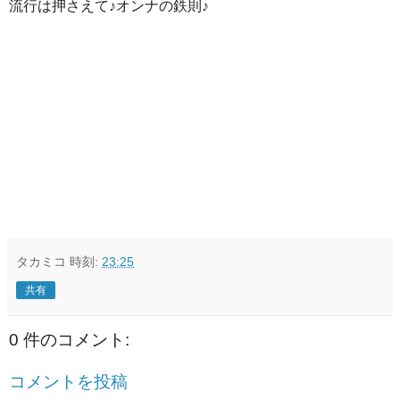
流行は押さえて♪オンナの鉄則♪
タカミコ
時刻:
23:25
共有
0 件のコメント:
コメントを投稿