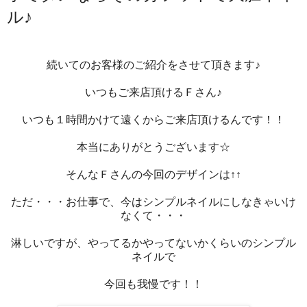
ル♪
続いてのお客様のご紹介をさせて頂きます♪
いつもご来店頂けるＦさん♪
いつも１時間かけて遠くからご来店頂けるんです！！
本当にありがとうございます☆
そんなＦさんの今回のデザインは↑↑
ただ・・・お仕事で、今はシンプルネイルにしなきゃいけ
なくて・・・
淋しいですが、やってるかやってないかくらいのシンプル
ネイルで
今回も我慢です！！