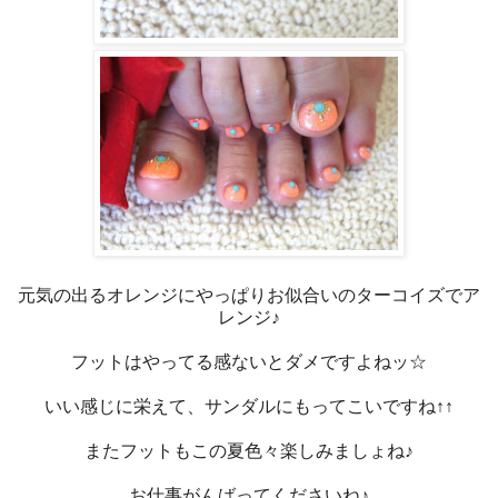
元気の出るオレンジにやっぱりお似合いのターコイズでア
レンジ♪
フットはやってる感ないとダメですよねッ☆
いい感じに栄えて、サンダルにもってこいですね↑↑
またフットもこの夏色々楽しみましょね♪
お仕事がんばってくださいね♪