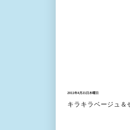
2011年4月21日木曜日
キラキラベージュ＆