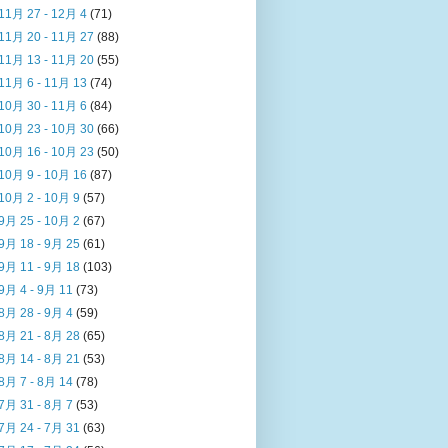
11月 27 - 12月 4
(71)
11月 20 - 11月 27
(88)
11月 13 - 11月 20
(55)
11月 6 - 11月 13
(74)
10月 30 - 11月 6
(84)
10月 23 - 10月 30
(66)
10月 16 - 10月 23
(50)
10月 9 - 10月 16
(87)
10月 2 - 10月 9
(57)
9月 25 - 10月 2
(67)
9月 18 - 9月 25
(61)
9月 11 - 9月 18
(103)
9月 4 - 9月 11
(73)
8月 28 - 9月 4
(59)
8月 21 - 8月 28
(65)
8月 14 - 8月 21
(53)
8月 7 - 8月 14
(78)
7月 31 - 8月 7
(53)
7月 24 - 7月 31
(63)