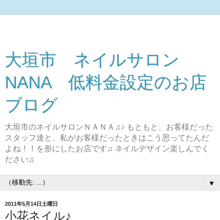
大垣市 ネイルサロン
NANA 低料金設定のお店
ブログ
大垣市のネイルサロンＮＡＮＡ♫♪ もともと、お客様だった
スタッフ達と、私がお客様だったときはこう思ってたんだ
よね！！を形にしたお店です♫ ネイルデザイン楽しんでく
ださい♫
▼
2011年5月14日土曜日
小花ネイル♪