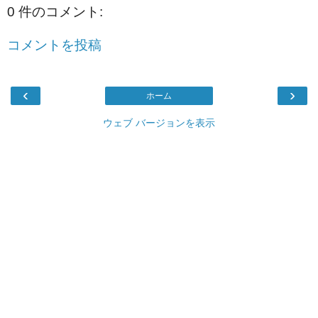
0 件のコメント:
コメントを投稿
‹
›
ホーム
ウェブ バージョンを表示