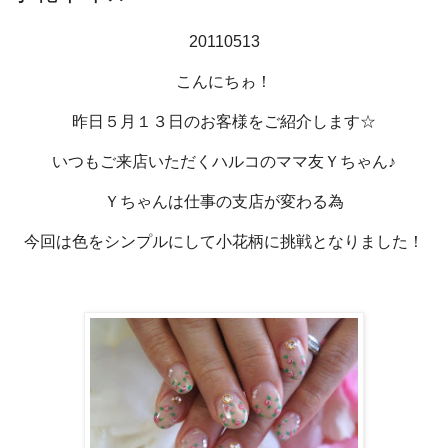
20110513
こんにちゎ！
昨日５月１３日のお客様をご紹介します☆
いつもご来店いただくハルコのママ友Ｙちゃん♪
Ｙちゃんは仕事の支店が変わる為
今回は色をシンプルにして小花柄に挑戦となりました！