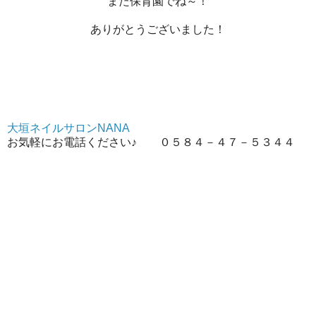
また保育園でね～！
ありがとうございました！
大垣ネイルサロンNANA
お気軽にお電話ください♪ ０５８４－４７－５３４４