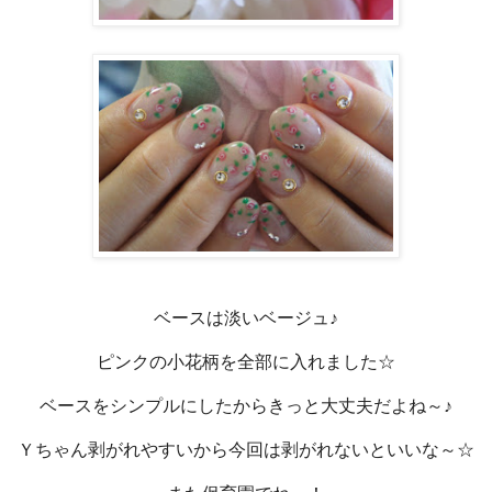
ベースは淡いベージュ♪
ピンクの小花柄を全部に入れました☆
ベースをシンプルにしたからきっと大丈夫だよね～♪
Ｙちゃん剥がれやすいから今回は剥がれないといいな～☆