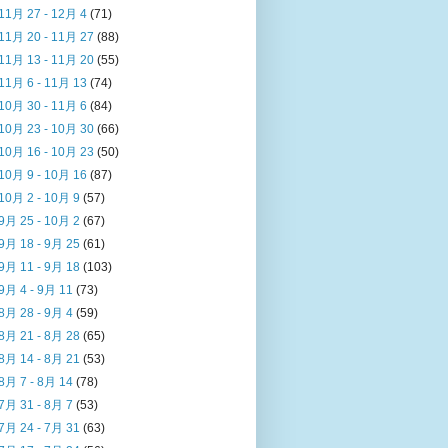
11月 27 - 12月 4
(71)
11月 20 - 11月 27
(88)
11月 13 - 11月 20
(55)
11月 6 - 11月 13
(74)
10月 30 - 11月 6
(84)
10月 23 - 10月 30
(66)
10月 16 - 10月 23
(50)
10月 9 - 10月 16
(87)
10月 2 - 10月 9
(57)
9月 25 - 10月 2
(67)
9月 18 - 9月 25
(61)
9月 11 - 9月 18
(103)
9月 4 - 9月 11
(73)
8月 28 - 9月 4
(59)
8月 21 - 8月 28
(65)
8月 14 - 8月 21
(53)
8月 7 - 8月 14
(78)
7月 31 - 8月 7
(53)
7月 24 - 7月 31
(63)