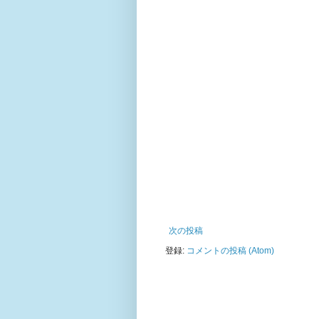
次の投稿
登録:
コメントの投稿 (Atom)