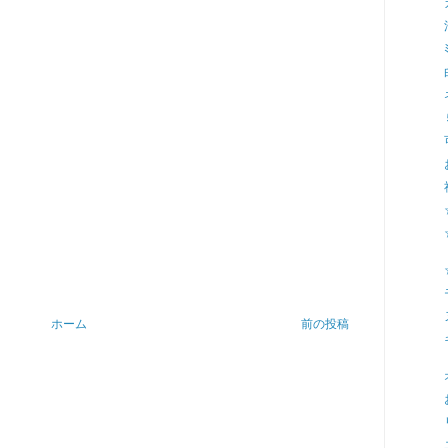
ホーム
前の投稿