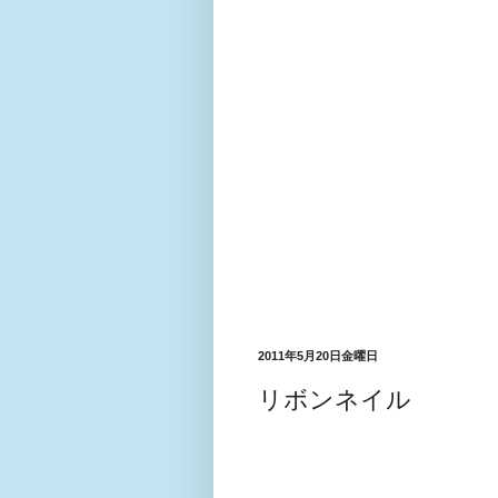
2011年5月20日金曜日
リボンネイル