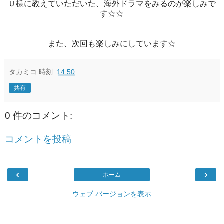
Ｕ様に教えていただいた、海外ドラマをみるのが楽しみで
す☆☆
また、次回も楽しみにしています☆
タカミコ
時刻:
14:50
共有
0 件のコメント:
コメントを投稿
‹
›
ホーム
ウェブ バージョンを表示