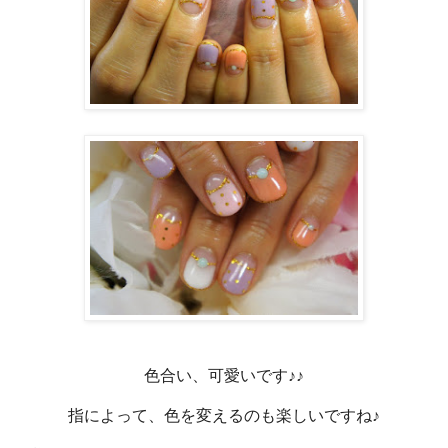
色合い、可愛いです♪♪
指によって、色を変えるのも楽しいですね♪