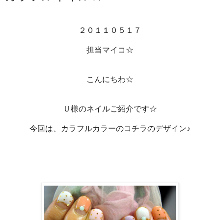
２０１１０５１７
担当マイコ☆
こんにちわ☆
Ｕ様のネイルご紹介です☆
今回は、カラフルカラーのコチラのデザイン♪