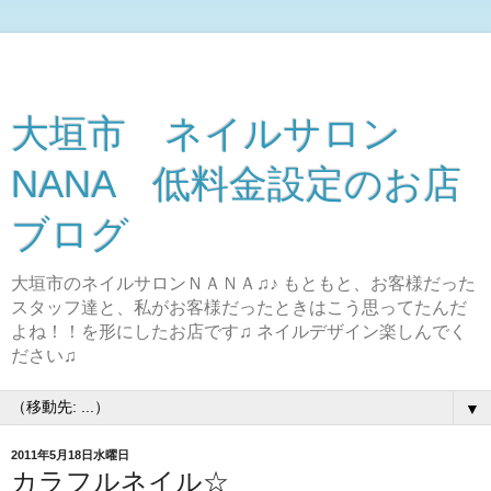
大垣市 ネイルサロン
NANA 低料金設定のお店
ブログ
大垣市のネイルサロンＮＡＮＡ♫♪ もともと、お客様だった
スタッフ達と、私がお客様だったときはこう思ってたんだ
よね！！を形にしたお店です♫ ネイルデザイン楽しんでく
ださい♫
▼
2011年5月18日水曜日
カラフルネイル☆