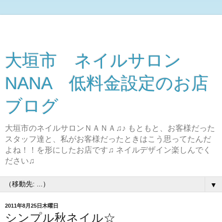
大垣市 ネイルサロン
NANA 低料金設定のお店
ブログ
大垣市のネイルサロンＮＡＮＡ♫♪ もともと、お客様だった
スタッフ達と、私がお客様だったときはこう思ってたんだ
よね！！を形にしたお店です♫ ネイルデザイン楽しんでく
ださい♫
▼
2011年8月25日木曜日
シンプル秋ネイル☆