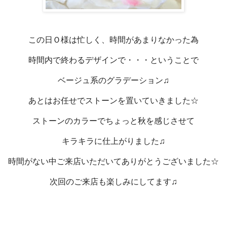
この日Ｏ様は忙しく、時間があまりなかった為
時間内で終わるデザインで・・・ということで
ベージュ系のグラデーション♫
あとはお任せでストーンを置いていきました☆
ストーンのカラーでちょっと秋を感じさせて
キラキラに仕上がりました♫
時間がない中ご来店いただいてありがとうございました☆
次回のご来店も楽しみにしてます♫