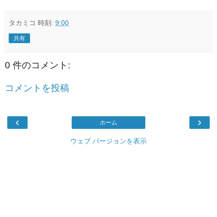
タカミコ
時刻:
9:00
共有
0 件のコメント:
コメントを投稿
‹
›
ホーム
ウェブ バージョンを表示