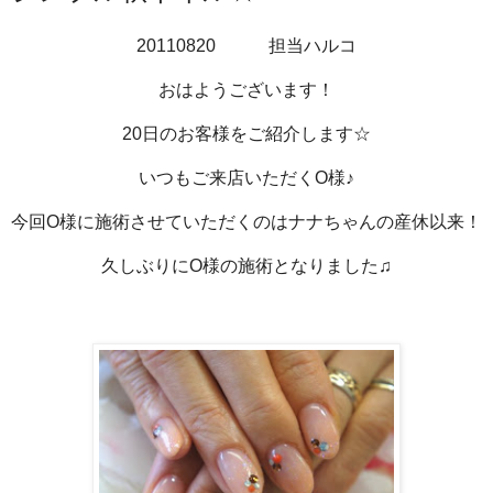
20110820 担当ハルコ
おはようございます！
20日のお客様をご紹介します☆
いつもご来店いただくO様♪
今回O様に施術させていただくのはナナちゃんの産休以来！
久しぶりにO様の施術となりました♫