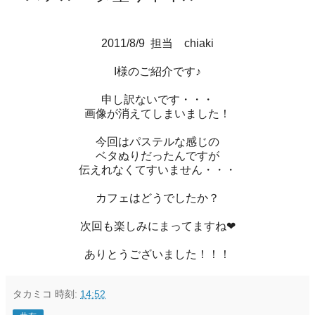
2011/8/9 担当 chiaki
I様のご紹介です♪
申し訳ないです・・・
画像が消えてしまいました！
今回はパステルな感じの
ベタぬりだったんですが
伝えれなくてすいません・・・
カフェはどうでしたか？
次回も楽しみにまってますね❤
ありとうございました！！！
タカミコ
時刻:
14:52