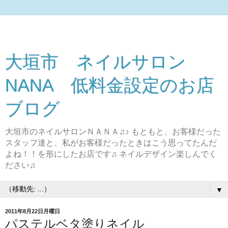
大垣市 ネイルサロン
NANA 低料金設定のお店
ブログ
大垣市のネイルサロンＮＡＮＡ♫♪ もともと、お客様だった
スタッフ達と、私がお客様だったときはこう思ってたんだ
よね！！を形にしたお店です♫ ネイルデザイン楽しんでく
ださい♫
▼
2011年8月22日月曜日
パステルベタ塗りネイル