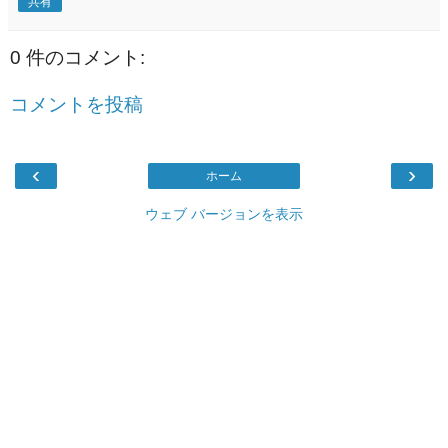
共有
0 件のコメント:
コメントを投稿
‹
›
ホーム
ウェブ バージョンを表示