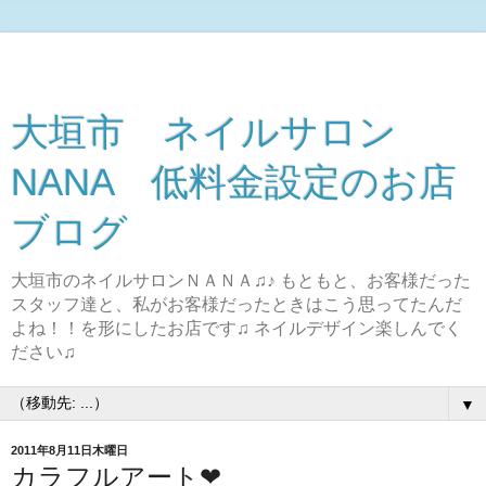
大垣市 ネイルサロン
NANA 低料金設定のお店
ブログ
大垣市のネイルサロンＮＡＮＡ♫♪ もともと、お客様だった
スタッフ達と、私がお客様だったときはこう思ってたんだ
よね！！を形にしたお店です♫ ネイルデザイン楽しんでく
ださい♫
▼
2011年8月11日木曜日
カラフルアート❤