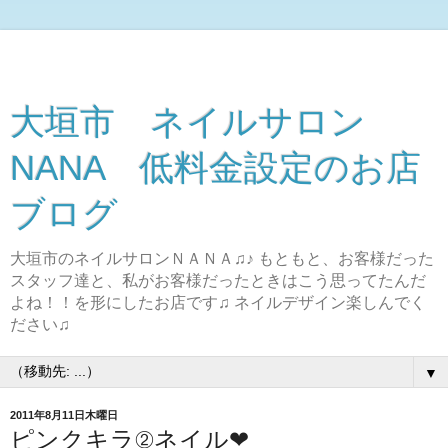
大垣市 ネイルサロン
NANA 低料金設定のお店
ブログ
大垣市のネイルサロンＮＡＮＡ♫♪ もともと、お客様だった
スタッフ達と、私がお客様だったときはこう思ってたんだ
よね！！を形にしたお店です♫ ネイルデザイン楽しんでく
ださい♫
▼
2011年8月11日木曜日
ピンクキラ②ネイル❤