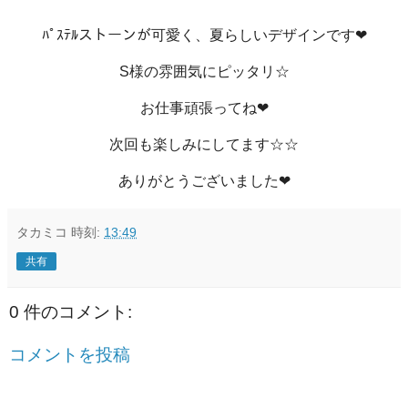
ﾊﾟｽﾃﾙストーンが可愛く、夏らしいデザインです❤
S様の雰囲気にピッタリ☆
お仕事頑張ってね❤
次回も楽しみにしてます☆☆
ありがとうございました❤
タカミコ
時刻:
13:49
共有
0 件のコメント:
コメントを投稿