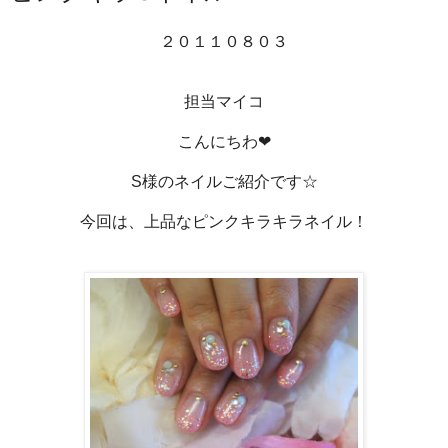
２０１１０８０３
担当マイコ
こんにちわ❤
S様のネイルご紹介です☆
今回は、上品なピンクキラキラネイル！