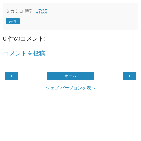
タカミコ
時刻:
17:35
共有
0 件のコメント:
コメントを投稿
‹
›
ホーム
ウェブ バージョンを表示