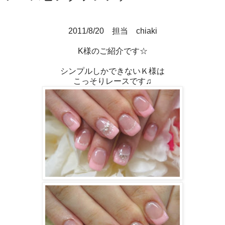
2011/8/20 担当 chiaki
K様のご紹介です☆
シンプルしかできないＫ様は
こっそりレースです♫