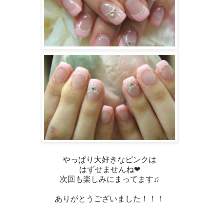
やっぱり大好きなピンクは
はずせませんね❤
次回も楽しみにまってます♫
ありがとうございました！！！