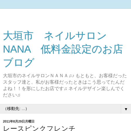
大垣市 ネイルサロン
NANA 低料金設定のお店
ブログ
大垣市のネイルサロンＮＡＮＡ♫♪ もともと、お客様だった
スタッフ達と、私がお客様だったときはこう思ってたんだ
よね！！を形にしたお店です♫ ネイルデザイン楽しんでく
ださい♫
▼
2011年8月29日月曜日
レースピンクフレンチ