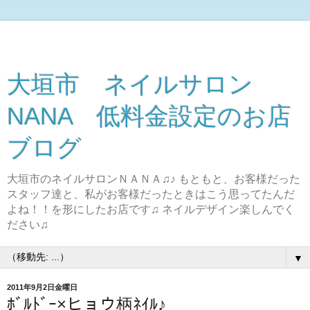
大垣市 ネイルサロン
NANA 低料金設定のお店
ブログ
大垣市のネイルサロンＮＡＮＡ♫♪ もともと、お客様だった
スタッフ達と、私がお客様だったときはこう思ってたんだ
よね！！を形にしたお店です♫ ネイルデザイン楽しんでく
ださい♫
▼
2011年9月2日金曜日
ﾎﾞﾙﾄﾞｰ×ヒョウ柄ﾈｲﾙ♪