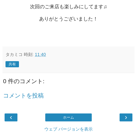
次回のご来店も楽しみにしてます♫
ありがとうございました！
タカミコ
時刻:
11:40
共有
0 件のコメント:
コメントを投稿
‹
›
ホーム
ウェブ バージョンを表示