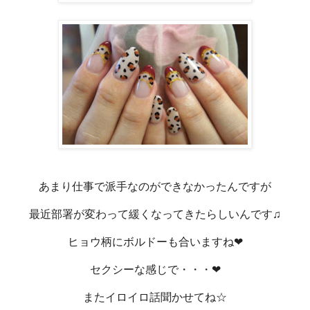
あまり仕事で派手なのができなかったんですが
最近部署が変わって緩くなってきたらしいんです♫
ヒョウ柄にボルドーも合いますね❤
セクシーな感じで・・・❤
またイロイロ話聞かせてね☆