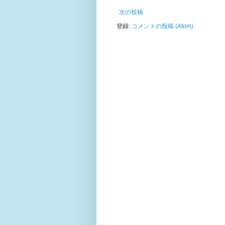
次の投稿
登録:
コメントの投稿 (Atom)