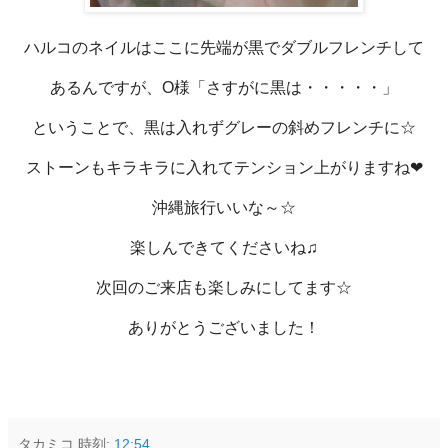
ハルコのネイルはここに先端が黒でダブルフレンチして
あるんですが、O様「さすがに黒は・・・・・」
ということで、黒は入れずグレーの斜めフレンチに☆
ストーンもキラキラに入れてテンション上がりますね❤
沖縄旅行いいな～☆
楽しんできてくださいね♫
次回のご来店も楽しみにしてます☆
ありがとうございました！
タカミコ
時刻:
12:54