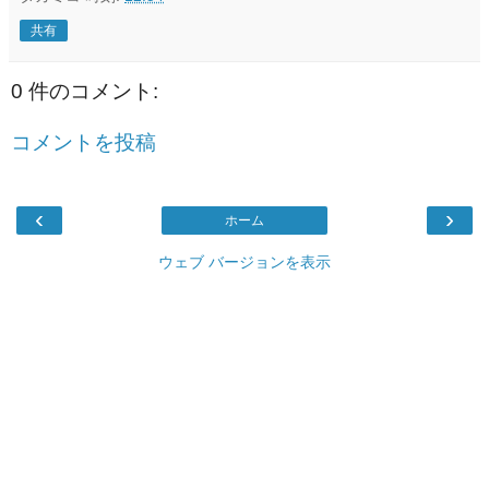
共有
0 件のコメント:
コメントを投稿
‹
›
ホーム
ウェブ バージョンを表示