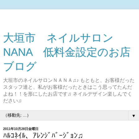
大垣市 ネイルサロン
NANA 低料金設定のお店
ブログ
大垣市のネイルサロンＮＡＮＡ♫♪ もともと、お客様だった
スタッフ達と、私がお客様だったときはこう思ってたんだ
よね！！を形にしたお店です♫ ネイルデザイン楽しんでく
ださい♫
▼
2011年10月28日金曜日
ﾊﾙｺﾈｲﾙ、ｱﾚﾝｼﾞﾊﾞｰｼﾞｮﾝ♫