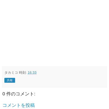
タカミコ
時刻:
16:33
共有
0 件のコメント:
コメントを投稿