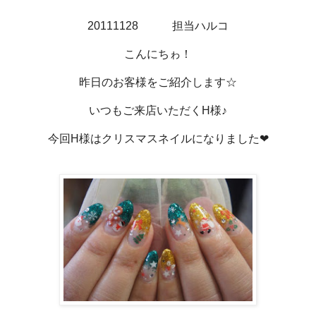
20111128 担当ハルコ
こんにちゎ！
昨日のお客様をご紹介します☆
いつもご来店いただくH様♪
今回H様はクリスマスネイルになりました❤