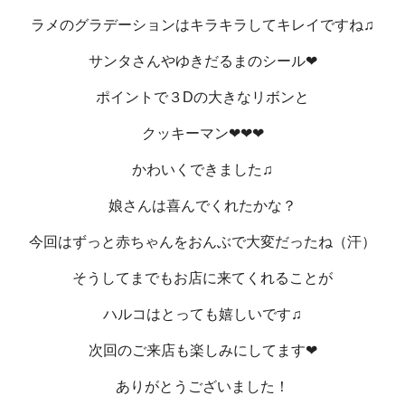
ラメのグラデーションはキラキラしてキレイですね♫
サンタさんやゆきだるまのシール❤
ポイントで３Dの大きなリボンと
クッキーマン❤❤❤
かわいくできました♫
娘さんは喜んでくれたかな？
今回はずっと赤ちゃんをおんぶで大変だったね（汗）
そうしてまでもお店に来てくれることが
ハルコはとっても嬉しいです♫
次回のご来店も楽しみにしてます❤
ありがとうございました！