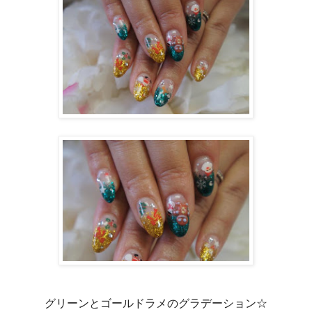
グリーンとゴールドラメのグラデーション☆