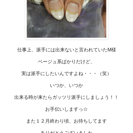
仕事上、派手には出来ないと言われていたM様
ベージュ系ばかりだけど、
実は派手にしたいんですよね・・・（笑）
いつか、いつか
出来る時が来たらガッツリ派手にしましょう！！
お手伝いしますっ☆
また１２月終わり頃、お待ちしてます
ありがとうございました