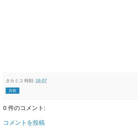
タカミコ
時刻:
18:07
共有
0 件のコメント:
コメントを投稿