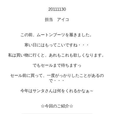
20111130
担当 アイコ
この前、ムートンブーツを履きました。
寒い日にはもってこいですね・・・
私は買い物に行くと、あれもこれも欲しくなります。
でもセールまで待ちますっ
セール前に買って、一度がっかりしたことがあるの
で・・・
今年はサンタさんは何をくれるかなぁ～
☆今回のご紹介☆