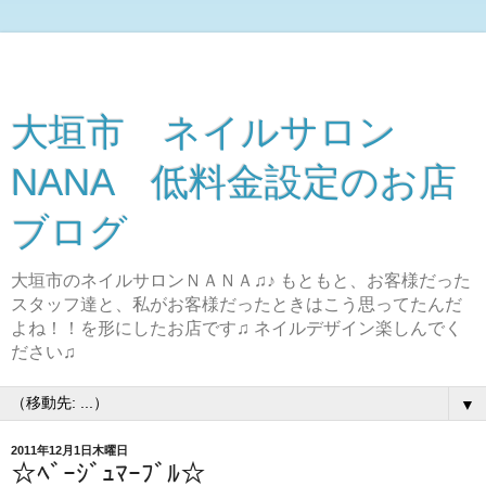
大垣市 ネイルサロン
NANA 低料金設定のお店
ブログ
大垣市のネイルサロンＮＡＮＡ♫♪ もともと、お客様だった
スタッフ達と、私がお客様だったときはこう思ってたんだ
よね！！を形にしたお店です♫ ネイルデザイン楽しんでく
ださい♫
▼
2011年12月1日木曜日
☆ﾍﾞｰｼﾞｭﾏｰﾌﾞﾙ☆