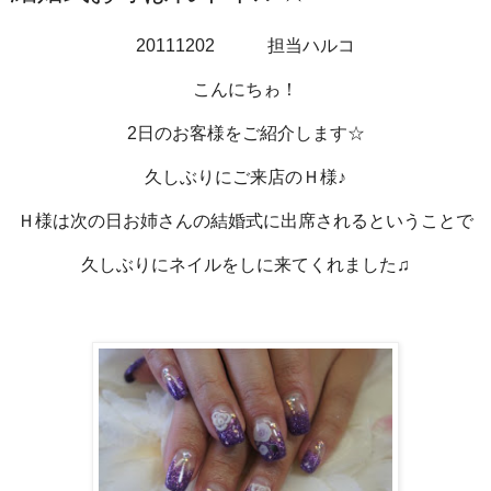
20111202 担当ハルコ
こんにちゎ！
2日のお客様をご紹介します☆
久しぶりにご来店のＨ様♪
Ｈ様は次の日お姉さんの結婚式に出席されるということで
久しぶりにネイルをしに来てくれました♫