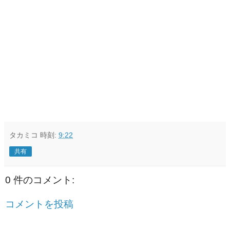
タカミコ
時刻:
9:22
共有
0 件のコメント:
コメントを投稿