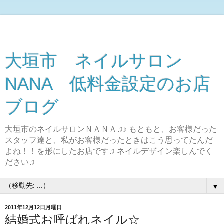
大垣市 ネイルサロン
NANA 低料金設定のお店
ブログ
大垣市のネイルサロンＮＡＮＡ♫♪ もともと、お客様だった
スタッフ達と、私がお客様だったときはこう思ってたんだ
よね！！を形にしたお店です♫ ネイルデザイン楽しんでく
ださい♫
▼
2011年12月12日月曜日
結婚式お呼ばれネイル☆