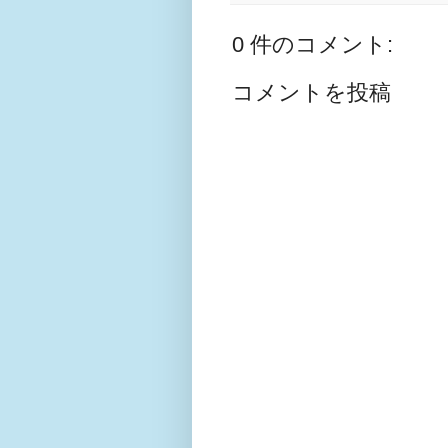
0 件のコメント:
コメントを投稿