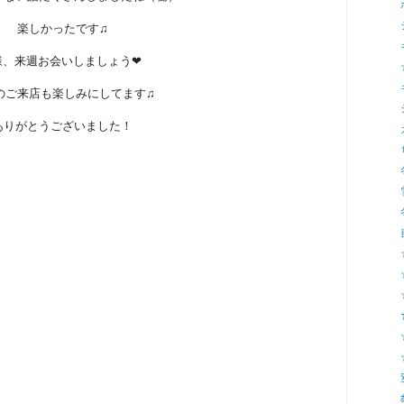
楽しかったです♫
様、来週お会いしましょう❤
のご来店も楽しみにしてます♫
ありがとうございました！