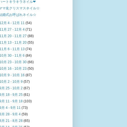
ハートキラキラネイル❤
ママ友クリスマスネイル☆
結婚式お呼ばれネイル☆
12月 4 - 12月 11
(54)
11月 27 - 12月 4
(71)
11月 20 - 11月 27
(88)
11月 13 - 11月 20
(55)
11月 6 - 11月 13
(74)
10月 30 - 11月 6
(84)
10月 23 - 10月 30
(66)
10月 16 - 10月 23
(50)
10月 9 - 10月 16
(87)
10月 2 - 10月 9
(57)
9月 25 - 10月 2
(67)
9月 18 - 9月 25
(61)
9月 11 - 9月 18
(103)
9月 4 - 9月 11
(73)
8月 28 - 9月 4
(59)
8月 21 - 8月 28
(65)