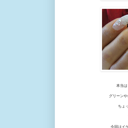
本当は
グリーンや
ちょ
今回はイ