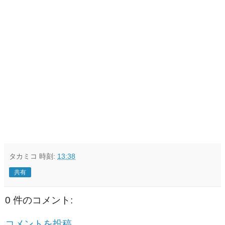
タカミコ
時刻:
13:38
共有
0 件のコメント:
コメントを投稿