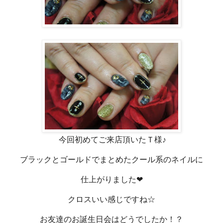
今回初めてご来店頂いたＴ様♪
ブラックとゴールドでまとめたクール系のネイルに
仕上がりました❤
クロスいい感じですね☆
お友達のお誕生日会はどうでしたか！？