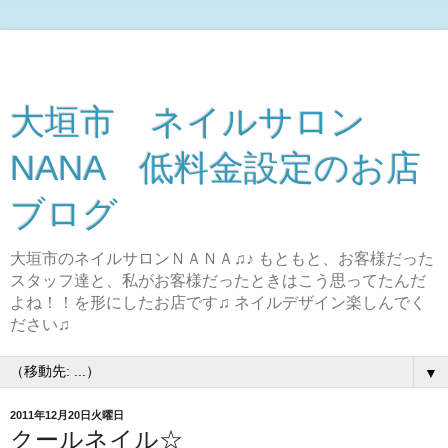
大垣市 ネイルサロン
NANA 低料金設定のお店
ブログ
大垣市のネイルサロンＮＡＮＡ♫♪ もともと、お客様だった
スタッフ達と、私がお客様だったときはこう思ってたんだ
よね！！を形にしたお店です♫ ネイルデザイン楽しんでく
ださい♫
▼
2011年12月20日火曜日
クールネイル☆