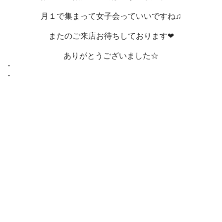
月１で集まって女子会っていいですね♫
またのご来店お待ちしております❤
ありがとうございました☆
・
・