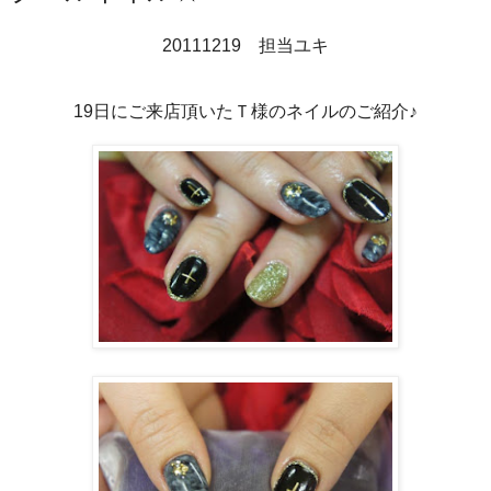
20111219 担当ユキ
19日にご来店頂いたＴ様のネイルのご紹介♪