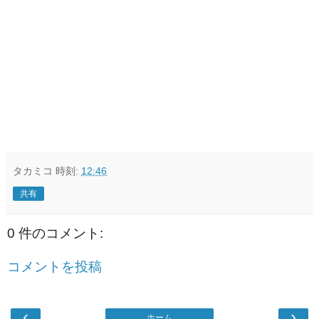
タカミコ
時刻:
12:46
共有
0 件のコメント:
コメントを投稿
‹
›
ホーム