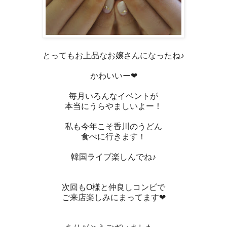
とってもお上品なお嬢さんになったね♪
かわいいー❤
毎月いろんなイベントが
本当にうらやましいよー！
私も今年こそ香川のうどん
食べに行きます！
韓国ライブ楽しんでね♪
次回もO様と仲良しコンビで
ご来店楽しみにまってます❤