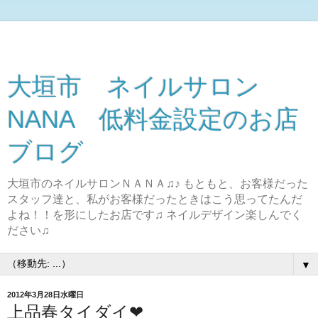
大垣市 ネイルサロン
NANA 低料金設定のお店
ブログ
大垣市のネイルサロンＮＡＮＡ♫♪ もともと、お客様だった
スタッフ達と、私がお客様だったときはこう思ってたんだ
よね！！を形にしたお店です♫ ネイルデザイン楽しんでく
ださい♫
▼
2012年3月28日水曜日
上品春タイダイ❤