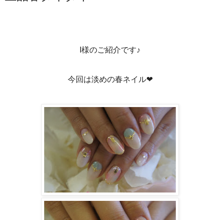
I様のご紹介です♪
今回は淡めの春ネイル❤