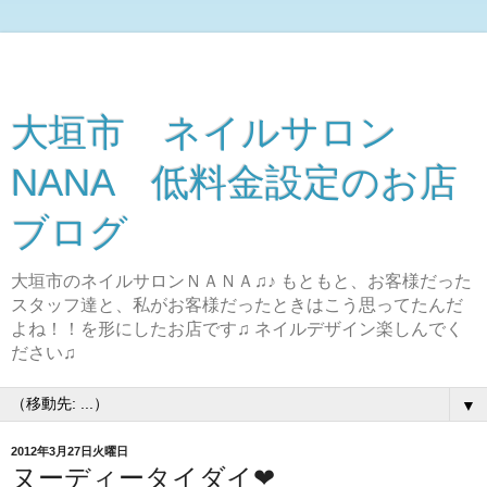
大垣市 ネイルサロン
NANA 低料金設定のお店
ブログ
大垣市のネイルサロンＮＡＮＡ♫♪ もともと、お客様だった
スタッフ達と、私がお客様だったときはこう思ってたんだ
よね！！を形にしたお店です♫ ネイルデザイン楽しんでく
ださい♫
▼
2012年3月27日火曜日
ヌーディータイダイ❤