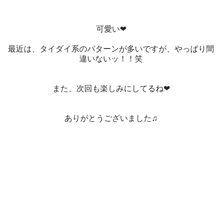
可愛い❤
最近は、タイダイ系のパターンが多いですが、やっぱり間
違いないッ！！笑
また、次回も楽しみにしてるね❤
ありがとうございました♫