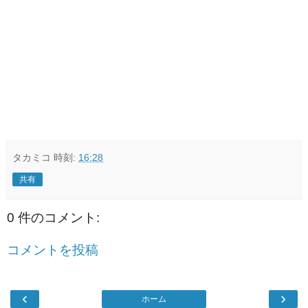
タカミコ
時刻:
16:28
共有
0 件のコメント:
コメントを投稿
‹
›
ホーム