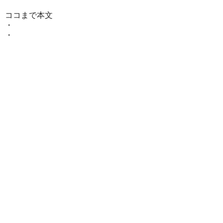
ココまで本文
・
・