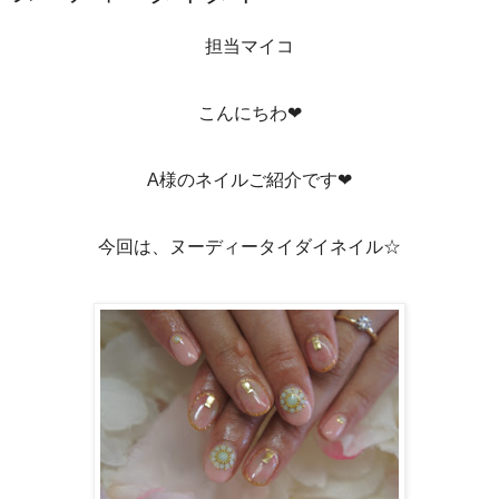
担当マイコ
こんにちわ❤
A様のネイルご紹介です❤
今回は、ヌーディータイダイネイル☆