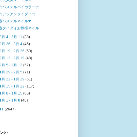
☆大人気マーブル☆
☆パステルバイカラー☆
☆アジアンタイダイ☆
春パステルネイル❤
春タイダイお嬢様ネイル
3月 4 - 3月 11
(38)
2月 26 - 3月 4
(45)
2月 19 - 2月 26
(50)
2月 12 - 2月 19
(48)
2月 5 - 2月 12
(57)
1月 29 - 2月 5
(71)
1月 22 - 1月 29
(51)
1月 15 - 1月 22
(117)
1月 8 - 1月 15
(86)
1月 1 - 1月 8
(48)
11
(2647)
ンク♪