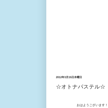
2012年3月15日木曜日
☆オトナパステル☆
おはようございます！