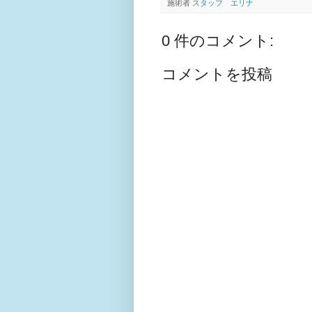
施術者
スタッフ エリナ
0 件のコメント:
コメントを投稿