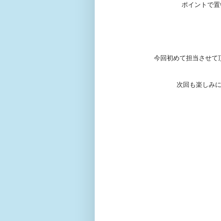
ポイントで置
今回初めて担当させて
次回も楽しみに