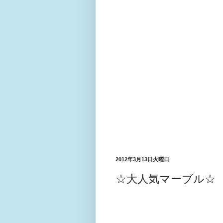
2012年3月13日火曜日
☆大人気マーブル☆