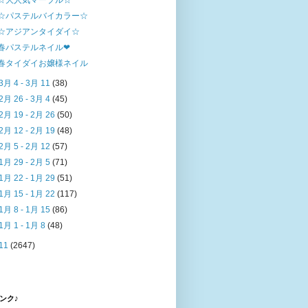
☆大人気マーブル☆
☆パステルバイカラー☆
☆アジアンタイダイ☆
春パステルネイル❤
春タイダイお嬢様ネイル
3月 4 - 3月 11
(38)
2月 26 - 3月 4
(45)
2月 19 - 2月 26
(50)
2月 12 - 2月 19
(48)
2月 5 - 2月 12
(57)
1月 29 - 2月 5
(71)
1月 22 - 1月 29
(51)
1月 15 - 1月 22
(117)
1月 8 - 1月 15
(86)
1月 1 - 1月 8
(48)
11
(2647)
ンク♪