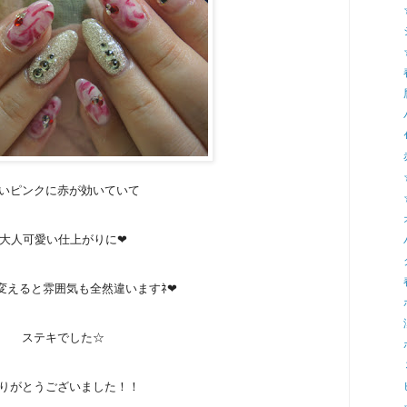
いピンクに赤が効いていて
大人可愛い仕上がりに❤
変えると雰囲気も全然違いますﾈ❤
ステキでした☆
りがとうございました！！