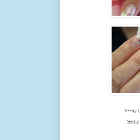
やっぱ
次回は