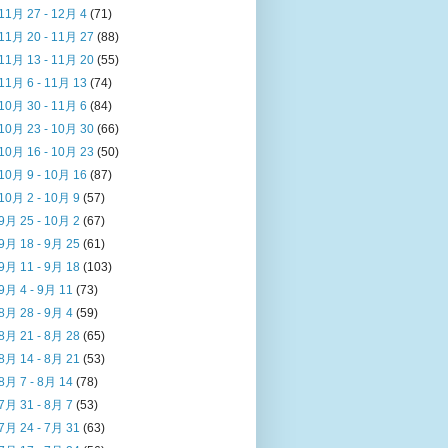
11月 27 - 12月 4
(71)
11月 20 - 11月 27
(88)
11月 13 - 11月 20
(55)
11月 6 - 11月 13
(74)
10月 30 - 11月 6
(84)
10月 23 - 10月 30
(66)
10月 16 - 10月 23
(50)
10月 9 - 10月 16
(87)
10月 2 - 10月 9
(57)
9月 25 - 10月 2
(67)
9月 18 - 9月 25
(61)
9月 11 - 9月 18
(103)
9月 4 - 9月 11
(73)
8月 28 - 9月 4
(59)
8月 21 - 8月 28
(65)
8月 14 - 8月 21
(53)
8月 7 - 8月 14
(78)
7月 31 - 8月 7
(53)
7月 24 - 7月 31
(63)