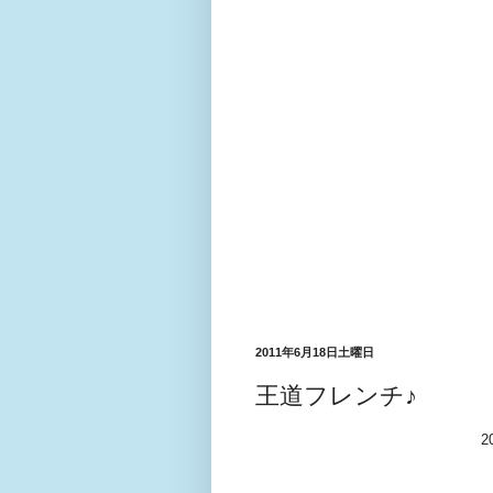
2011年6月18日土曜日
王道フレンチ♪