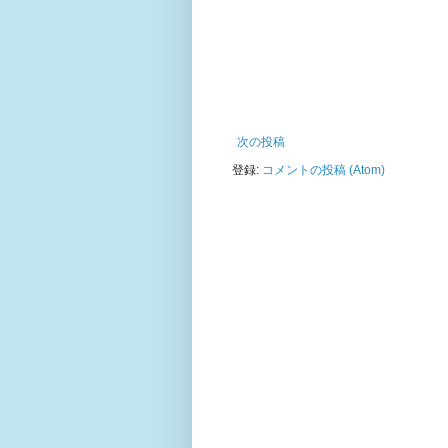
次の投稿
登録:
コメントの投稿 (Atom)