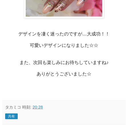
デザインを凄く迷ったのですが…大成功！！
可愛いデザインになりました☆☆
また、次回も楽しみにお待ちしていますね♪
ありがとうございました☆
タカミコ
時刻:
20:28
共有