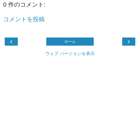
0 件のコメント:
コメントを投稿
‹
›
ホーム
ウェブ バージョンを表示