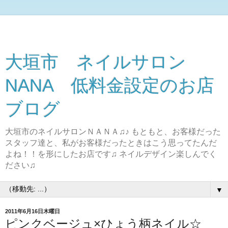
大垣市 ネイルサロン
NANA 低料金設定のお店
ブログ
大垣市のネイルサロンＮＡＮＡ♫♪ もともと、お客様だった
スタッフ達と、私がお客様だったときはこう思ってたんだ
よね！！を形にしたお店です♫ ネイルデザイン楽しんでく
ださい♫
▼
2011年6月16日木曜日
ピンクベージュ×ひょう柄ネイル☆