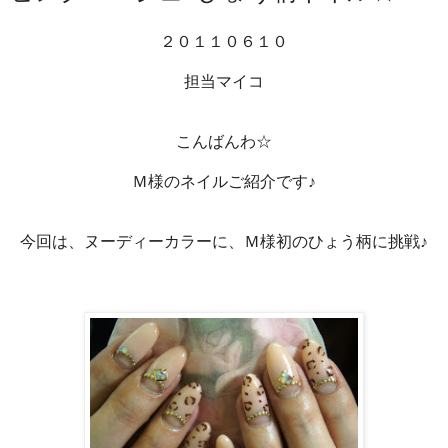
２０１１０６１０
担当マイコ
こんばんわ☆
Ｍ様のネイルご紹介です♪
今回は、ヌーディーカラーに、Ｍ様初のひょう柄に挑戦♪