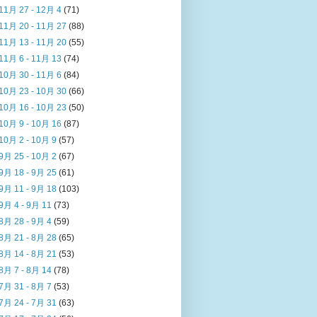
11月 27 - 12月 4
(71)
11月 20 - 11月 27
(88)
11月 13 - 11月 20
(55)
11月 6 - 11月 13
(74)
10月 30 - 11月 6
(84)
10月 23 - 10月 30
(66)
10月 16 - 10月 23
(50)
10月 9 - 10月 16
(87)
10月 2 - 10月 9
(57)
9月 25 - 10月 2
(67)
9月 18 - 9月 25
(61)
9月 11 - 9月 18
(103)
9月 4 - 9月 11
(73)
8月 28 - 9月 4
(59)
8月 21 - 8月 28
(65)
8月 14 - 8月 21
(53)
8月 7 - 8月 14
(78)
7月 31 - 8月 7
(53)
7月 24 - 7月 31
(63)