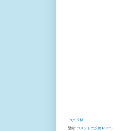
次の投稿
登録:
コメントの投稿 (Atom)