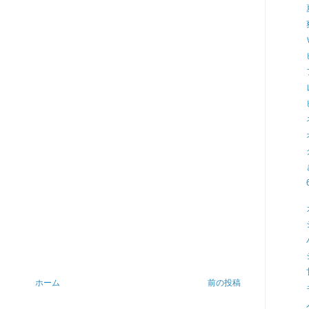
ホーム
前の投稿