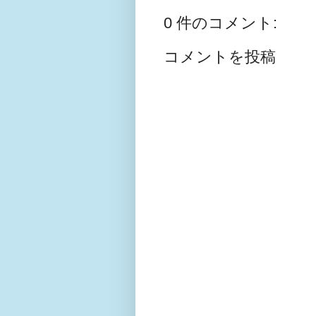
0 件のコメント:
コメントを投稿