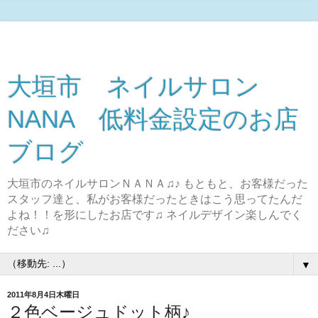
大垣市 ネイルサロン
NANA 低料金設定のお店
ブログ
大垣市のネイルサロンＮＡＮＡ♫♪ もともと、お客様だった
スタッフ達と、私がお客様だったときはこう思ってたんだ
よね！！を形にしたお店です♫ ネイルデザイン楽しんでく
ださい♫
▼
2011年8月4日木曜日
２色ベージュドット柄♪