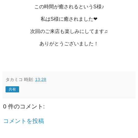
この時間が癒されるというS様♪
私はS様に癒されました❤
次回のご来店も楽しみにしてます♫
ありがとうございました！
タカミコ
時刻:
13:28
共有
0 件のコメント:
コメントを投稿