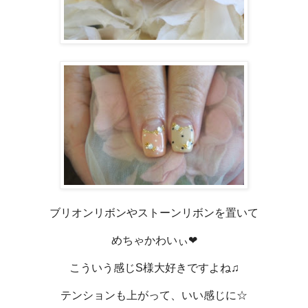
ブリオンリボンやストーンリボンを置いて
めちゃかわいぃ❤
こういう感じS様大好きですよね♫
テンションも上がって、いい感じに☆