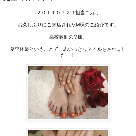
２０１１０７２９担当ユカリ
お久しぶりにご来店されたM様のご紹介です。
高校教師のM様。
夏季休業ということで、思いっきりネイルをされまし
た！！