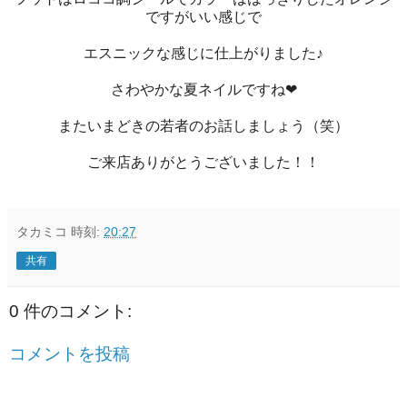
ですがいい感じで
エスニックな感じに仕上がりました♪
さわやかな夏ネイルですね❤
またいまどきの若者のお話しましょう（笑）
ご来店ありがとうございました！！
タカミコ
時刻:
20:27
共有
0 件のコメント:
コメントを投稿