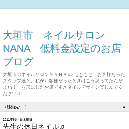
大垣市 ネイルサロン
NANA 低料金設定のお店
ブログ
大垣市のネイルサロンＮＡＮＡ♫♪ もともと、お客様だった
スタッフ達と、私がお客様だったときはこう思ってたんだ
よね！！を形にしたお店です♫ ネイルデザイン楽しんでく
ださい♫
▼
2011年8月4日木曜日
先生の休日ネイル♫