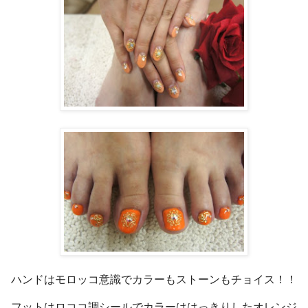
ハンドはモロッコ意識でカラーもストーンもチョイス！！
フットはロココ調シールでカラーははっきりしたオレンジ