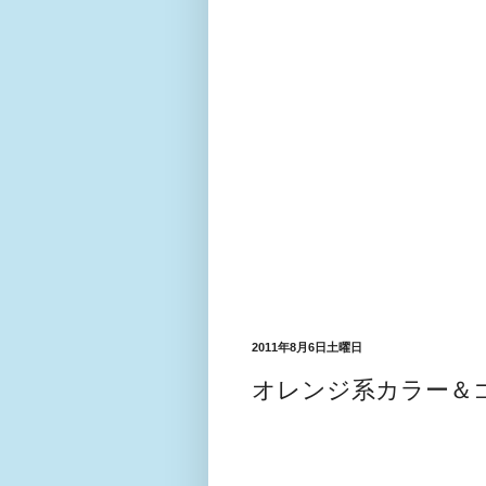
2011年8月6日土曜日
オレンジ系カラー＆