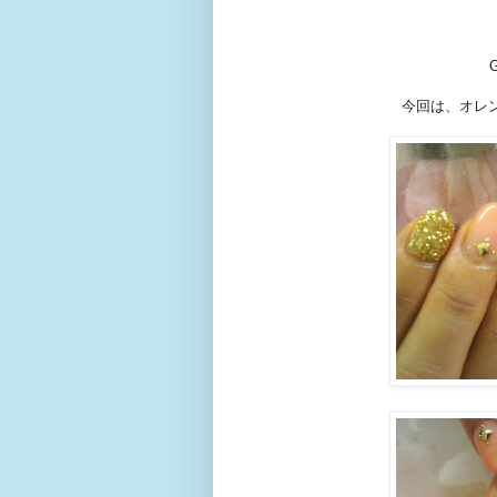
今回は、オレ