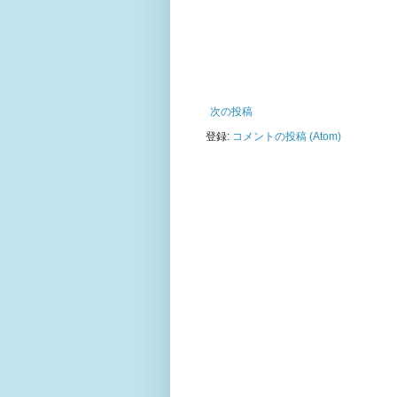
次の投稿
登録:
コメントの投稿 (Atom)