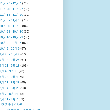
11月 27 - 12月 4
(71)
11月 20 - 11月 27
(88)
11月 13 - 11月 20
(55)
11月 6 - 11月 13
(74)
10月 30 - 11月 6
(84)
10月 23 - 10月 30
(66)
10月 16 - 10月 23
(50)
10月 9 - 10月 16
(87)
10月 2 - 10月 9
(57)
9月 25 - 10月 2
(67)
9月 18 - 9月 25
(61)
9月 11 - 9月 18
(103)
9月 4 - 9月 11
(73)
8月 28 - 9月 4
(59)
8月 21 - 8月 28
(65)
8月 14 - 8月 21
(53)
8月 7 - 8月 14
(78)
7月 31 - 8月 7
(53)
パステルネイル❤