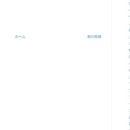
ホーム
前の投稿