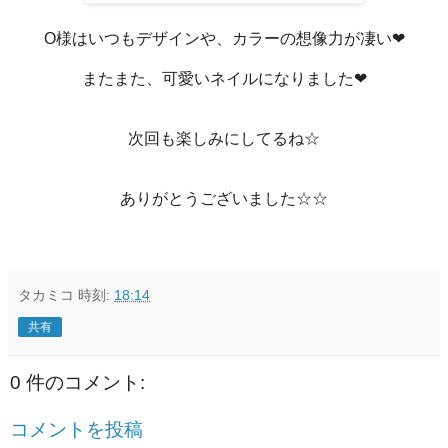
O様はいつもデザインや、カラーの想像力が凄い❤
またまた、可愛いネイルになりました❤
次回も楽しみにしてるね☆
ありがとうございました☆☆
タカミコ
時刻:
18:14
共有
0 件のコメント:
コメントを投稿