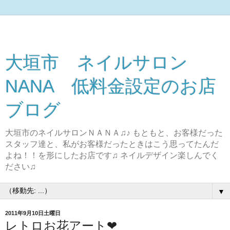
大垣市 ネイルサロン
NANA 低料金設定のお店
ブログ
大垣市のネイルサロンＮＡＮＡ♫♪ もともと、お客様だった
スタッフ達と、私がお客様だったときはこう思ってたんだ
よね！！を形にしたお店です♫ ネイルデザイン楽しんでく
ださい♫
▼
2011年9月10日土曜日
レトロお花アート❤