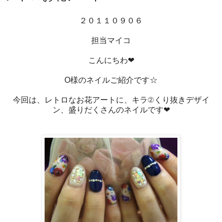
２０１１０９０６
担当マイコ
こんにちわ❤
O様のネイルご紹介です☆
今回は、レトロなお花アートに、キラ②くり抜きデザイ
ン、盛りだくさんのネイルです❤