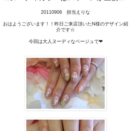
20110906 担当えりな
おはようございます！！昨日ご来店頂いたN様のデザイン紹
介です☆
今回は大人ヌーディなベージュで❤