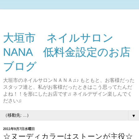
大垣市 ネイルサロン
NANA 低料金設定のお店
ブログ
大垣市のネイルサロンＮＡＮＡ♫♪ もともと、お客様だった
スタッフ達と、私がお客様だったときはこう思ってたんだ
よね！！を形にしたお店です♫ ネイルデザイン楽しんでく
ださい♫
▼
2011年9月7日水曜日
☆ヌーディカラーはストーンが主役☆