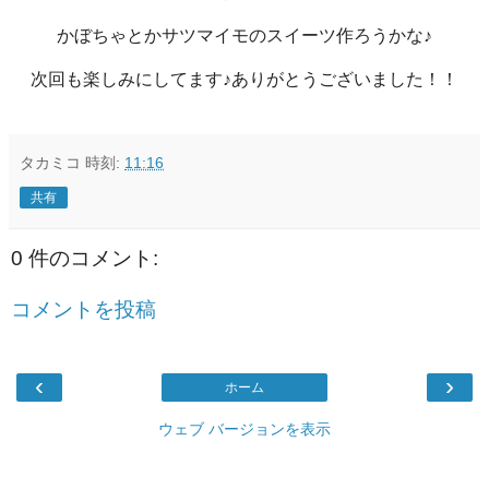
かぼちゃとかサツマイモのスイーツ作ろうかな♪
次回も楽しみにしてます♪ありがとうございました！！
タカミコ
時刻:
11:16
共有
0 件のコメント:
コメントを投稿
‹
›
ホーム
ウェブ バージョンを表示