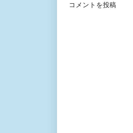
コメントを投稿