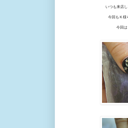
いつも来店し
今回もＫ様
今回は