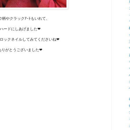
ウ柄やクラックｱｰﾄもいれて、
ハードにしあげました❤
ロックネイルしてみてくださいね❤
ありがとうございました❤