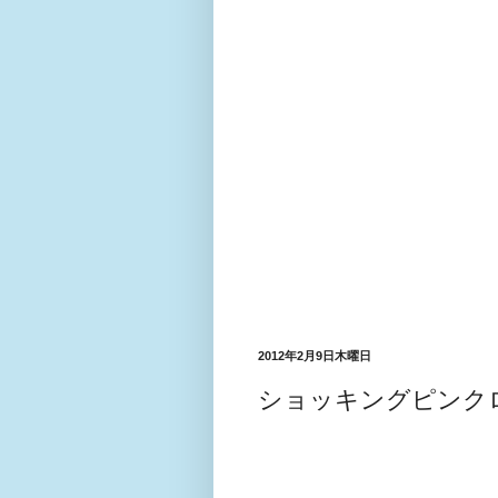
2012年2月9日木曜日
ショッキングピンク