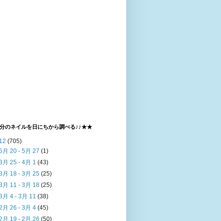
分のネイルを日にちから調べる♪♪★★
12
(705)
5月 20 - 5月 27
(1)
3月 25 - 4月 1
(43)
3月 18 - 3月 25
(25)
3月 11 - 3月 18
(25)
3月 4 - 3月 11
(38)
2月 26 - 3月 4
(45)
2月 19 - 2月 26
(50)