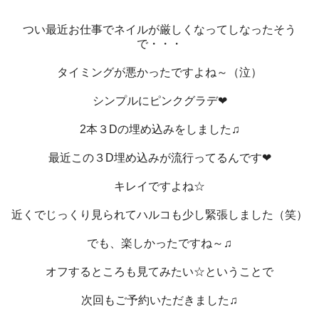
つい最近お仕事でネイルが厳しくなってしなったそう
で・・・
タイミングが悪かったですよね～（泣）
シンプルにピンクグラデ❤
2本３Dの埋め込みをしました♫
最近この３D埋め込みが流行ってるんです❤
キレイですよね☆
近くでじっくり見られてハルコも少し緊張しました（笑）
でも、楽しかったですね～♫
オフするところも見てみたい☆ということで
次回もご予約いただきました♫