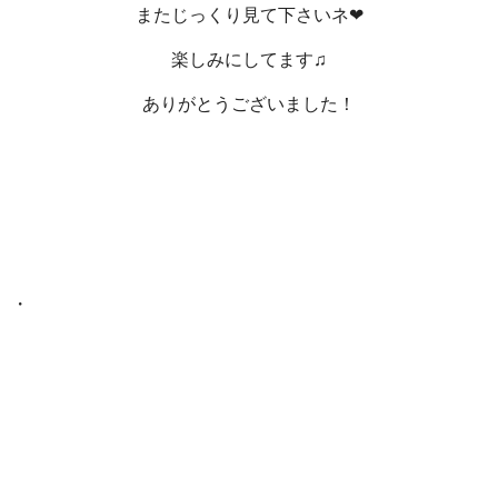
またじっくり見て下さいネ❤
楽しみにしてます♫
ありがとうございました！
・