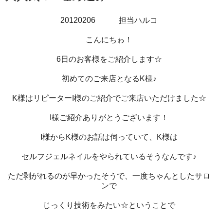
20120206 担当ハルコ
こんにちゎ！
6日のお客様をご紹介します☆
初めてのご来店となるK様♪
K様はリピーターI様のご紹介でご来店いただけました☆
I様ご紹介ありがとうございます！
I様からK様のお話は伺っていて、K様は
セルフジェルネイルをやられているそうなんです♪
ただ剥がれるのが早かったそうで、一度ちゃんとしたサロ
ンで
じっくり技術をみたい☆ということで