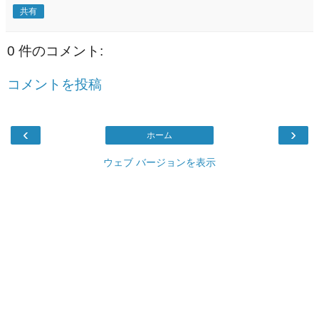
共有
0 件のコメント:
コメントを投稿
‹
›
ホーム
ウェブ バージョンを表示