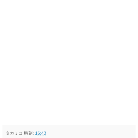
タカミコ
時刻:
16:43