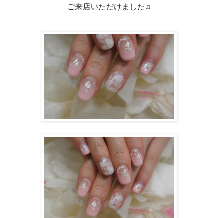
ご来店いただけました♫