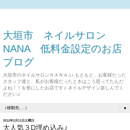
大垣市 ネイルサロン
NANA 低料金設定のお店
ブログ
大垣市のネイルサロンＮＡＮＡ♫♪ もともと、お客様だった
スタッフ達と、私がお客様だったときはこう思ってたんだ
よね！！を形にしたお店です♫ ネイルデザイン楽しんでく
ださい♫
▼
2012年2月11日土曜日
大人気３D埋め込み♪