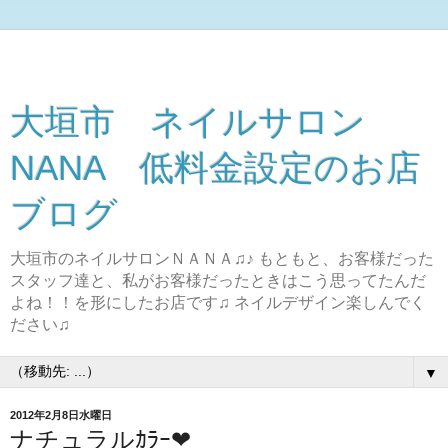
大垣市 ネイルサロン
NANA 低料金設定のお店
ブログ
大垣市のネイルサロンＮＡＮＡ♫♪ もともと、お客様だった
スタッフ達と、私がお客様だったときはこう思ってたんだ
よね！！を形にしたお店です♫ ネイルデザイン楽しんでく
ださい♫
▼
2012年2月8日水曜日
ナチュラルｶﾗｰ❤