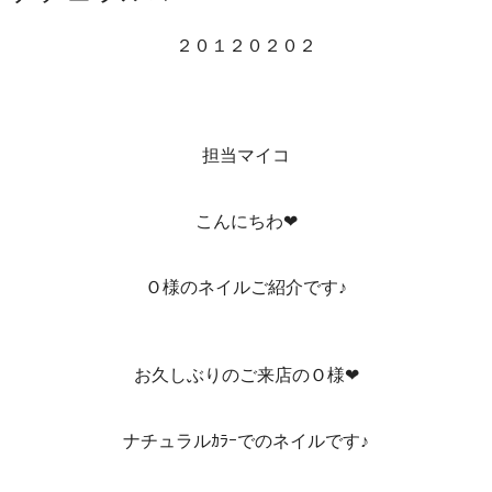
２０１２０２０２
担当マイコ
こんにちわ❤
Ｏ様のネイルご紹介です♪
お久しぶりのご来店のＯ様❤
ナチュラルｶﾗｰでのネイルです♪