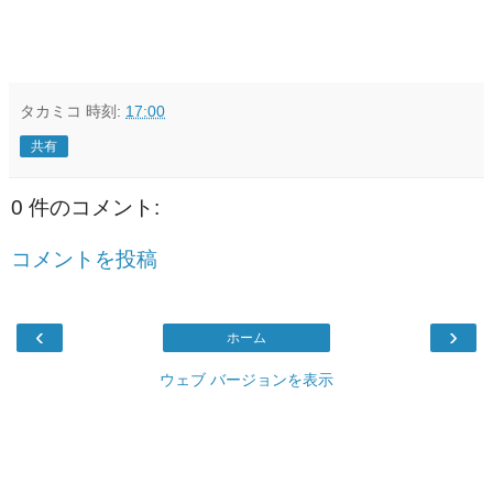
タカミコ
時刻:
17:00
共有
0 件のコメント:
コメントを投稿
‹
›
ホーム
ウェブ バージョンを表示