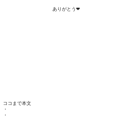
ありがとう❤
ココまで本文
・
・