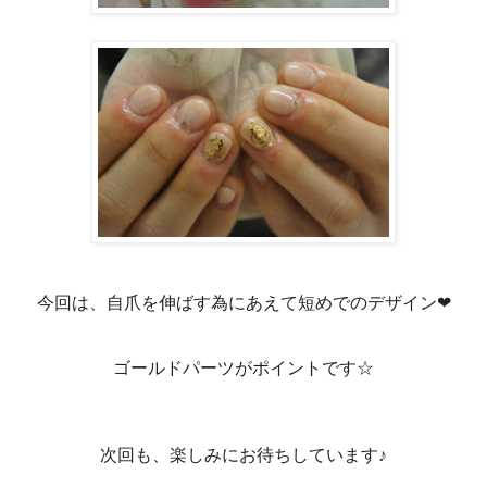
今回は、自爪を伸ばす為にあえて短めでのデザイン❤
ゴールドパーツがポイントです☆
次回も、楽しみにお待ちしています♪