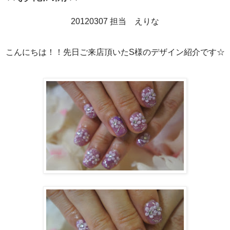
20120307 担当 えりな
こんにちは！！先日ご来店頂いたS様のデザイン紹介です☆