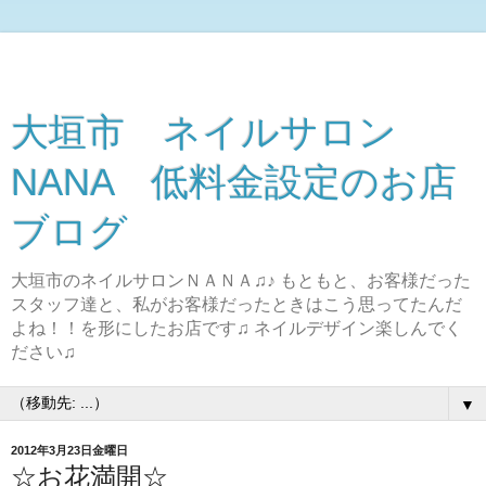
大垣市 ネイルサロン
NANA 低料金設定のお店
ブログ
大垣市のネイルサロンＮＡＮＡ♫♪ もともと、お客様だった
スタッフ達と、私がお客様だったときはこう思ってたんだ
よね！！を形にしたお店です♫ ネイルデザイン楽しんでく
ださい♫
▼
2012年3月23日金曜日
☆お花満開☆