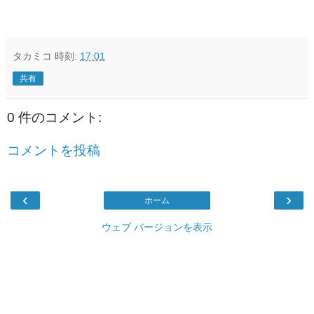
タカミコ
時刻:
17:01
共有
0 件のコメント:
コメントを投稿
‹
›
ホーム
ウェブ バージョンを表示