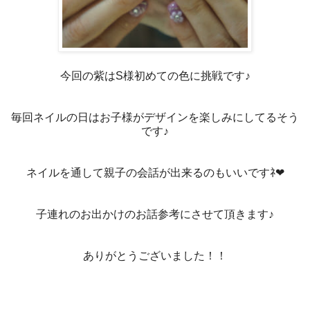
今回の紫はS様初めての色に挑戦です♪
毎回ネイルの日はお子様がデザインを楽しみにしてるそう
です♪
ネイルを通して親子の会話が出来るのもいいですﾈ❤
子連れのお出かけのお話参考にさせて頂きます♪
ありがとうございました！！