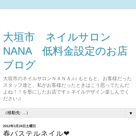
大垣市 ネイルサロン
NANA 低料金設定のお店
ブログ
大垣市のネイルサロンＮＡＮＡ♫♪ もともと、お客様だった
スタッフ達と、私がお客様だったときはこう思ってたんだ
よね！！を形にしたお店です♫ ネイルデザイン楽しんでく
ださい♫
▼
2012年3月24日土曜日
春パステルネイル❤