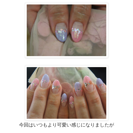
今回はいつもより可愛い感じになりましたが