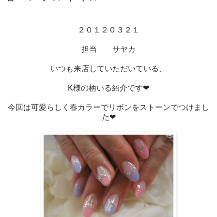
２０１２０３２１
担当 サヤカ
いつも来店していただいている、
K様の柄いる紹介です❤
今回は可愛らしく春カラーでリボンをストーンでつけまし
た❤