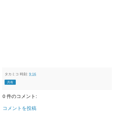
タカミコ
時刻:
9:16
共有
0 件のコメント:
コメントを投稿