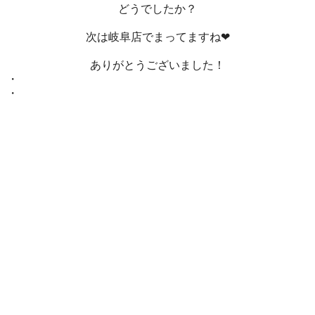
どうでしたか？
次は岐阜店でまってますね❤
ありがとうございました！
・
・